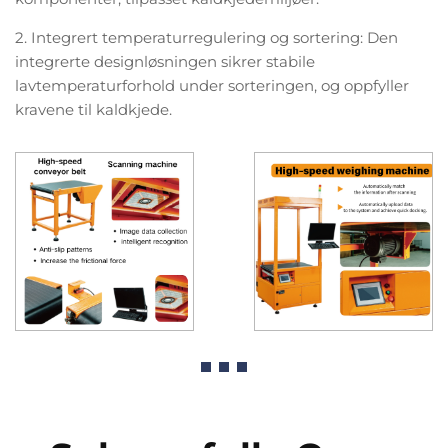
2. Integrert temperaturregulering og sortering: Den
integrerte designløsningen sikrer stabile
lavtemperaturforhold under sorteringen, og oppfyller
kravene til kaldkjede.