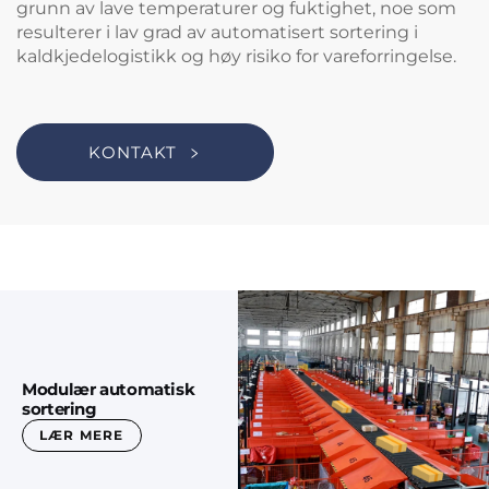
grunn av lave temperaturer og fuktighet, noe som
resulterer i lav grad av automatisert sortering i
kaldkjedelogistikk og høy risiko for vareforringelse.
KONTAKT
Modulær automatisk
sortering
LÆR MERE