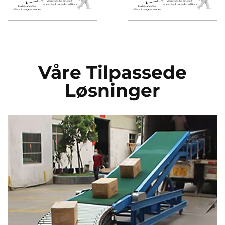
Våre Tilpassede
Løsninger