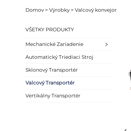
Domov >
Výrobky
>
Valcový konvejor
VŠETKY PRODUKTY
Mechanické Zariadenie
Automatický Triediaci Stroj
Sklonový Transportér
Valcový Transportér
Vertikálny Transportér