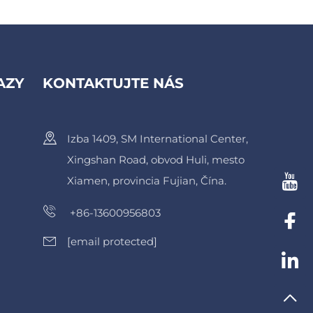
AZY
KONTAKTUJTE NÁS
Izba 1409, SM International Center,
Xingshan Road, obvod Huli, mesto
Xiamen, provincia Fujian, Čína.
+86-13600956803
[email protected]