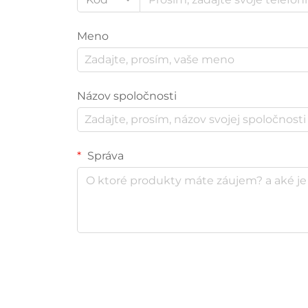
Meno
Názov spoločnosti
Správa