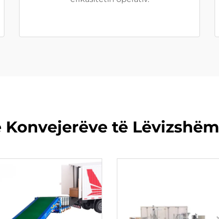
 Konvejerëve të Lëvizshëm 