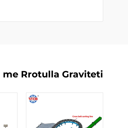
me Rrotulla Graviteti