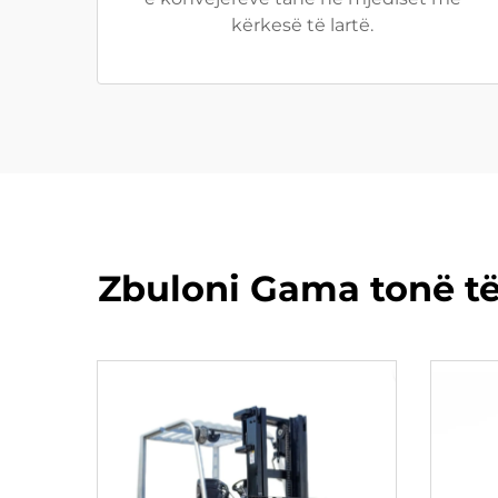
kërkesë të lartë.
Zbuloni Gama tonë të