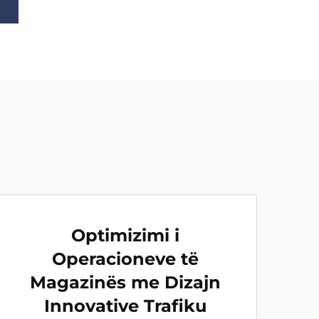
Optimizimi i
Operacioneve të
Magazinës me Dizajn
Innovative Trafiku