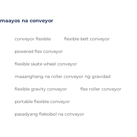
maayos na conveyor
conveyor flexible
flexible belt conveyor
powered flex conveyor
flexible skate wheel conveyor
maaanghang na roller conveyor ng gravidad
flexible gravity conveyor
flex roller conveyor
portable flexible conveyor
pasadyang fleksibol na conveyor