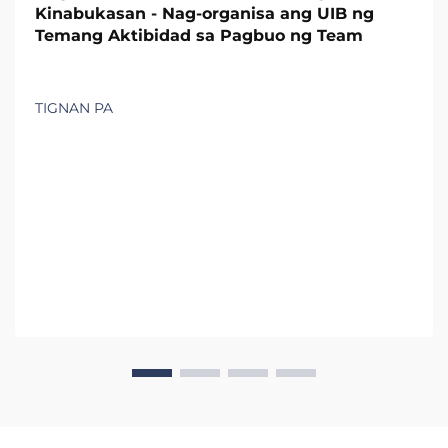
Kinabukasan - Nag-organisa ang UIB ng
Temang Aktibidad sa Pagbuo ng Team
TIGNAN PA