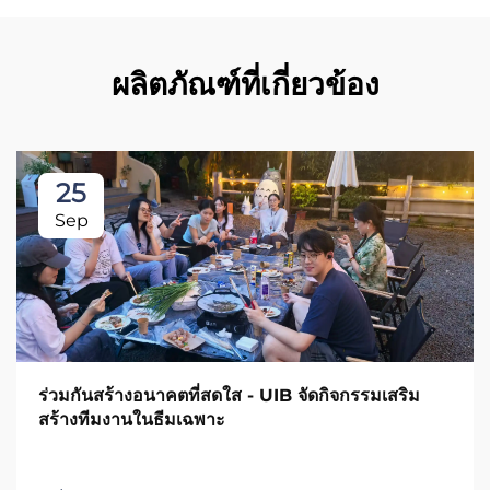
ผลิตภัณฑ์ที่เกี่ยวข้อง
25
Sep
ร่วมกันสร้างอนาคตที่สดใส - UIB จัดกิจกรรมเสริม
สร้างทีมงานในธีมเฉพาะ