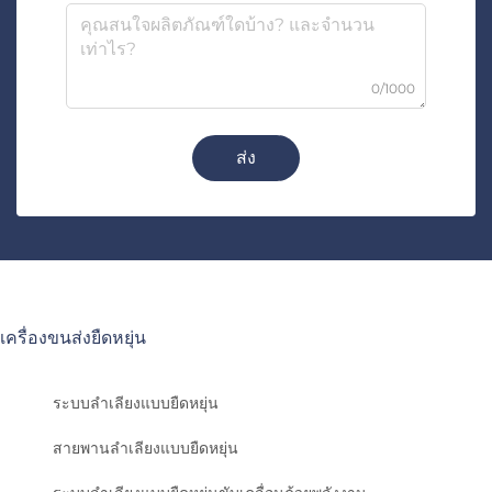
0/1000
ส่ง
เครื่องขนส่งยืดหยุ่น
ระบบลำเลียงแบบยืดหยุ่น
สายพานลำเลียงแบบยืดหยุ่น