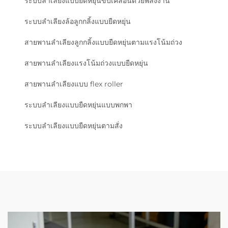
ระบบลำเลียงแบบยืดหยุ่นขับเคลื่อนด้วยพลังงาน
ระบบลำเลียงล้อลูกกลิ้งแบบยืดหยุ่น
สายพานลำเลียงลูกกลิ้งแบบยืดหยุ่นตามแรงโน้มถ่วง
สายพานลำเลียงแรงโน้มถ่วงแบบยืดหยุ่น
สายพานลำเลียงแบบ flex roller
ระบบลำเลียงแบบยืดหยุ่นแบบพกพา
ระบบลำเลียงแบบยืดหยุ่นตามสั่ง