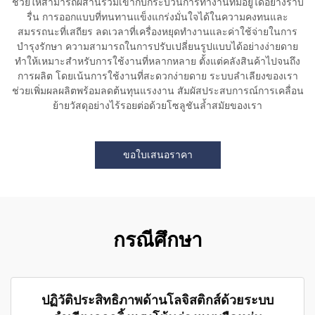
ช่วยให้สามารถผสานรวมเข้ากับกระบวนการทำงานที่มีอยู่ได้อย่างราบ
รื่น การออกแบบที่ทนทานแข็งแกร่งมั่นใจได้ในความคงทนและ
สมรรถนะที่เสถียร ลดเวลาที่เครื่องหยุดทำงานและค่าใช้จ่ายในการ
บำรุงรักษา ความสามารถในการปรับเปลี่ยนรูปแบบได้อย่างง่ายดาย
ทำให้เหมาะสำหรับการใช้งานที่หลากหลาย ตั้งแต่คลังสินค้าไปจนถึง
การผลิต โดยเน้นการใช้งานที่สะดวกง่ายดาย ระบบลำเลียงของเรา
ช่วยเพิ่มผลผลิตพร้อมลดต้นทุนแรงงาน สัมผัสประสบการณ์การเคลื่อน
ย้ายวัสดุอย่างไร้รอยต่อด้วยโซลูชันล้ำสมัยของเรา
ขอใบเสนอราคา
กรณีศึกษา
ปฏิวัติประสิทธิภาพด้านโลจิสติกส์ด้วยระบบ