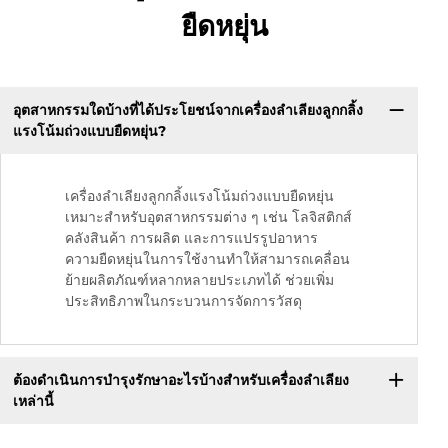
ยืดหยุ่น
อุตสาหกรรมใดบ้างที่ได้ประโยชน์จากเครื่องลำเลียงลูกกลิ้ง
แรงโน้มถ่วงแบบยืดหยุ่น?
เครื่องลำเลียงลูกกลิ้งแรงโน้มถ่วงแบบยืดหยุ่น
เหมาะสำหรับอุตสาหกรรมต่าง ๆ เช่น โลจิสติกส์
คลังสินค้า การผลิต และการแปรรูปอาหาร
ความยืดหยุ่นในการใช้งานทำให้สามารถเคลื่อน
ย้ายผลิตภัณฑ์หลากหลายประเภทได้ ช่วยเพิ่ม
ประสิทธิภาพในกระบวนการจัดการวัสดุ
ต้องดำเนินการบำรุงรักษาอะไรบ้างสำหรับเครื่องลำเลียง
เหล่านี้