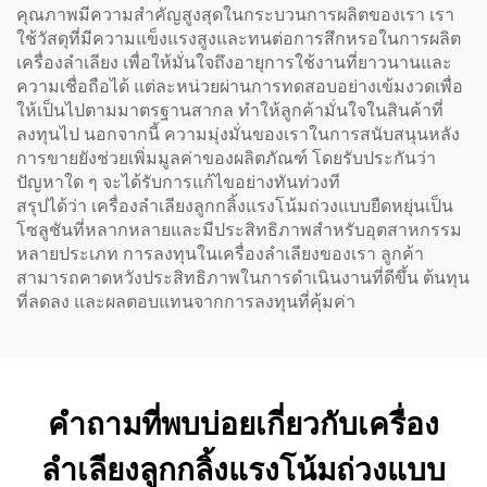
คุณภาพมีความสำคัญสูงสุดในกระบวนการผลิตของเรา เรา
ใช้วัสดุที่มีความแข็งแรงสูงและทนต่อการสึกหรอในการผลิต
เครื่องลำเลียง เพื่อให้มั่นใจถึงอายุการใช้งานที่ยาวนานและ
ความเชื่อถือได้ แต่ละหน่วยผ่านการทดสอบอย่างเข้มงวดเพื่อ
ให้เป็นไปตามมาตรฐานสากล ทำให้ลูกค้ามั่นใจในสินค้าที่
ลงทุนไป นอกจากนี้ ความมุ่งมั่นของเราในการสนับสนุนหลัง
การขายยังช่วยเพิ่มมูลค่าของผลิตภัณฑ์ โดยรับประกันว่า
ปัญหาใด ๆ จะได้รับการแก้ไขอย่างทันท่วงที
สรุปได้ว่า เครื่องลำเลียงลูกกลิ้งแรงโน้มถ่วงแบบยืดหยุ่นเป็น
โซลูชันที่หลากหลายและมีประสิทธิภาพสำหรับอุตสาหกรรม
หลายประเภท การลงทุนในเครื่องลำเลียงของเรา ลูกค้า
สามารถคาดหวังประสิทธิภาพในการดำเนินงานที่ดีขึ้น ต้นทุน
ที่ลดลง และผลตอบแทนจากการลงทุนที่คุ้มค่า
คำถามที่พบบ่อยเกี่ยวกับเครื่อง
ลำเลียงลูกกลิ้งแรงโน้มถ่วงแบบ