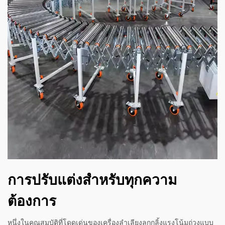
การปรับแต่งสำหรับทุกความ
ต้องการ
หนึ่งในคุณสมบัติที่โดดเด่นของเครื่องลำเลียงลูกกลิ้งแรงโน้มถ่วงแบบ