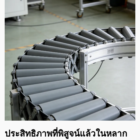
ประสิทธิภาพที่พิสูจน์แล้วในหลาก