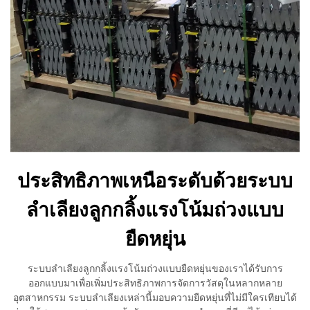
ประสิทธิภาพเหนือระดับด้วยระบบ
ลำเลียงลูกกลิ้งแรงโน้มถ่วงแบบ
ยืดหยุ่น
ระบบลำเลียงลูกกลิ้งแรงโน้มถ่วงแบบยืดหยุ่นของเราได้รับการ
ออกแบบมาเพื่อเพิ่มประสิทธิภาพการจัดการวัสดุในหลากหลาย
อุตสาหกรรม ระบบลำเลียงเหล่านี้มอบความยืดหยุ่นที่ไม่มีใครเทียบได้