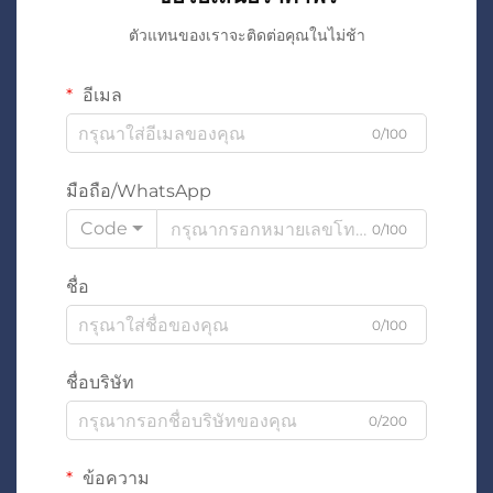
ตัวแทนของเราจะติดต่อคุณในไม่ช้า
อีเมล
0/100
มือถือ/WhatsApp
Code
0/100
ชื่อ
0/100
ชื่อบริษัท
0/200
ข้อความ