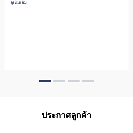
ดูเพิ่มเติม
ประกาศลูกค้า