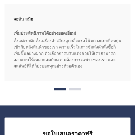
จอห์น สมิธ
เพิ่มประสิทธิภาพได้อย่างยอดเยี่ยม!
ตั้งแต่เราติดตั้งเครื่องลำเลียงลูกกลิ้งแรงโน้มถ่วงแบบยืดหยุ่น
เข้ากับคลังสินค้าของเรา ความเร็วในการจัดส่งคำสั่งซื้อก็
เพิ่มขึ้นอย่างมาก ตัวเลือกการปรับแต่งช่วยให้เราสามารถ
ออกแบบให้เหมาะสมกับความต้องการเฉพาะของเรา และ
ผลลัพธ์ที่ได้ก็บ่งบอกทุกอย่างด้วยตัวเอง
ขอใบเสนอราคาฟรี