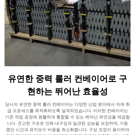
유연한 중력 롤러 컨베이어로 구
현하는 뛰어난 효율성
당사의 유연한 중력 롤러 컨베이어는 다양한 산업 분야에서 자재 취
급 프로세스를 최적화하도록 설계되었습니다. 이러한 컨베이어는
기존 작업 공정에 원활하게 통합할 수 있는 뛰어난 유연성을 제공합
니다. 견고한 구조로 인해 내구성과 일관된 성능을 보장하며, 가동
중단 시간과 유지보수 비용을 최소화합니다. 구성 조정이 용이하여