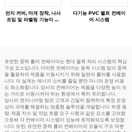
먼지 커버, 마개 장착, 나사
다기능 PVC 벨트 컨베이
조임 및 라벨링 기능이 포
어 시스템
함된 음료 충진 생산 라인
유연한 중력 롤러 컨베이어는 현대 물류 처리 시스템의 핵심
구성 요소입니다. 이러한 컨베이어는 동력 시스템 없이 중력
을 활용하여 제품을 이동시키기 위해 일련의 롤러를 사용합
니다. 이 설계는 에너지 소비를 줄일 뿐만 아니라 운영 비용
도 최소화합니다. 당사의 컨베이어는 제품을 다양한 높이 또
는 거리로 이동시켜야 하는 환경에서 특히 유리합니다.
당사의 엔지니어링 팀은 고객과 긴밀히 협력하여 특정 운영
상의 과제를 해결하는 맞춤형 솔루션을 개발합니다. 하중 용
량, 제품 치수 및 작업 흐름 요구 사항과 같은 요소를 고려함
으로써 각 컨베이어 시스템이 성능에 최적화되도록 보장합
니다. 또한, 유연한 중력 롤러 컨베이어의 모듈식 구조 덕분