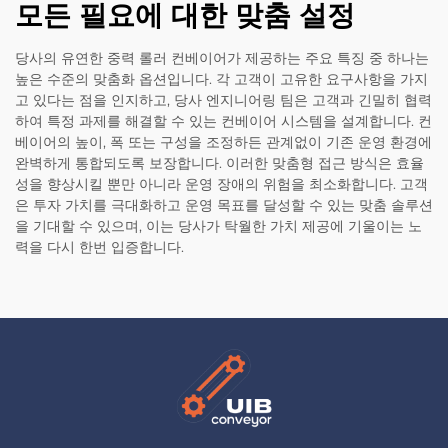
모든 필요에 대한 맞춤 설정
당사의 유연한 중력 롤러 컨베이어가 제공하는 주요 특징 중 하나는
높은 수준의 맞춤화 옵션입니다. 각 고객이 고유한 요구사항을 가지
고 있다는 점을 인지하고, 당사 엔지니어링 팀은 고객과 긴밀히 협력
하여 특정 과제를 해결할 수 있는 컨베이어 시스템을 설계합니다. 컨
베이어의 높이, 폭 또는 구성을 조정하든 관계없이 기존 운영 환경에
완벽하게 통합되도록 보장합니다. 이러한 맞춤형 접근 방식은 효율
성을 향상시킬 뿐만 아니라 운영 장애의 위험을 최소화합니다. 고객
은 투자 가치를 극대화하고 운영 목표를 달성할 수 있는 맞춤 솔루션
을 기대할 수 있으며, 이는 당사가 탁월한 가치 제공에 기울이는 노
력을 다시 한번 입증합니다.