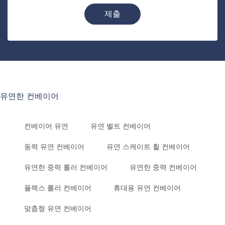
제출
유연한 컨베이어
컨베이어 유연
유연 벨트 컨베이어
동력 유연 컨베이어
유연 스케이트 휠 컨베이어
유연한 중력 롤러 컨베이어
유연한 중력 컨베이어
플렉스 롤러 컨베이어
휴대용 유연 컨베이어
맞춤형 유연 컨베이어