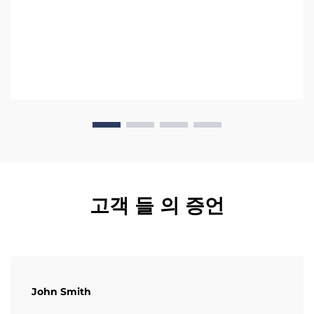
고객 들 의 증언
John Smith