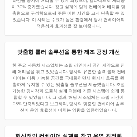
라인을 동시에 처리할 수 있게 되었으며, 결과적으로 처리량
이 30% 증가했습니다. 창고 설계에 맞게 컨베이어 배치를 맞
춤형으로 구성함으로써 주문 이행 시간을 크게 단축할 수 있
었습니다. 이 사례는 수요가 높은 환경에서 당사 컨베이어의
적응성과 효과성을 잘 보여줍니다.
맞춤형 롤러 솔루션을 통한 제조 공정 개선
한 주요 자동차 제조업체는 조립 라인에서 공간 제약으로 인
해 어려움을 겪고 있었습니다. 당사의 유연한 중력 롤러 컨베
이어는 이용 가능한 공간을 극대화하면서 원자재 흐름을 원
활하게 유지할 수 있는 맞춤형 솔루션을 제공했습니다. 조절
가능한 경사각과 모듈식 설계 덕분에 기존 시스템에 쉽게 통
합할 수 있었습니다. 그 결과, 해당 제조업체는 조립 시간이
25% 단축되었다고 보고하며, 당사의 맞춤형 컨베이어 솔루
션이 운영 효율성에 미치는 영향을 입증하였습니다.
혁신적인 컨베이어 설계로 창고 운영 최적화