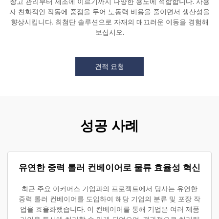
창고 관리부터 제조에 이르기까지 다양한 용도에 적합합니다. 사용
자 친화적인 작동에 중점을 두어 노동력 비용을 줄이면서 생산성을
향상시킵니다. 최첨단 솔루션으로 자재의 매끄러운 이동을 경험해
보십시오.
견적 요청
성공 사례
유연한 중력 롤러 컨베이어로 물류 효율성 혁신
최근 주요 이커머스 기업과의 프로젝트에서 당사는 유연한
중력 롤러 컨베이어를 도입하여 해당 기업의 분류 및 포장 작
업을 효율화했습니다. 이 컨베이어를 통해 기업은 여러 제품