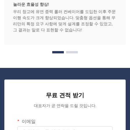
놀라운 효율성 향상!
우리 창고에 유연 중력 롤러 컨베이어를 도입한 이후 주문
이행 속도가 크게 향상되었습니다. 맞춤형 옵션을 통해 우
리만의 특정 요구 사항에 맞게 설계를 조정할 수 있었고,
그 결과는 말로 다 표현할 수 없습니다!
무료 견적 받기
대표자가 곧 연락을 드릴 것입니다.
이메일