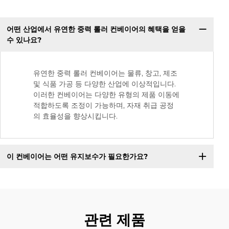
어떤 산업에서 유연한 중력 롤러 컨베이어의 혜택을 얻을
수 있나요?
유연한 중력 롤러 컨베이어는 물류, 창고, 제조
및 식품 가공 등 다양한 산업에 이상적입니다.
이러한 컨베이어는 다양한 유형의 제품 이동에
적합하도록 조정이 가능하며, 자재 취급 공정
의 효율성을 향상시킵니다.
이 컨베이어는 어떤 유지보수가 필요한가요?
관련 제품