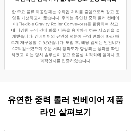
한 주요 물류 제공업체는 수작업 처리를 줄임으로써 창고 운
영을 개선하고자 했습니다. 우리는 유연한 중력 롤러 컨베이
어(Flexible Gravity Roller Conveyors)를 활용하여 창고
내 다양한 구역 간에 화물 이동을 용이하게 하는 시스템을 설
계했습니다. 컨베이어의 유연성 덕분에 운영 변화에 따라 빠
르게 재구성할 수 있었습니다. 도입 후, 해당 업체는 인건비가
40% 감소했으며 주문 처리 정확도가 향상되는 성과를 확인
하였고, 이는 당사 솔루션이 창고 효율성 최적화에 얼마나 효
과적인지를 입증하였습니다.
유연한 중력 롤러 컨베이어 제품
라인 살펴보기