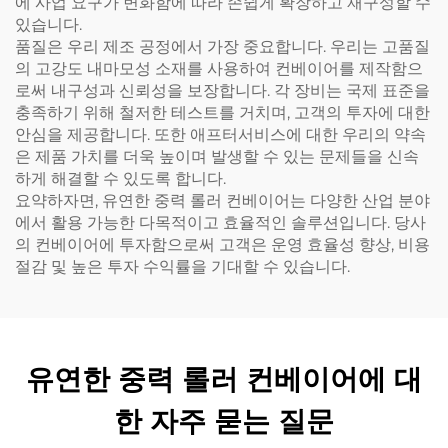
에 사업 요구가 변화함에 따라 손쉽게 확장하고 재구성할 수
있습니다.
품질은 우리 제조 공정에서 가장 중요합니다. 우리는 고품질
의 고강도 내마모성 소재를 사용하여 컨베이어를 제작함으
로써 내구성과 신뢰성을 보장합니다. 각 장비는 국제 표준을
충족하기 위해 철저한 테스트를 거치며, 고객의 투자에 대한
안심을 제공합니다. 또한 애프터서비스에 대한 우리의 약속
은 제품 가치를 더욱 높이며 발생할 수 있는 문제들을 신속
하게 해결할 수 있도록 합니다.
요약하자면, 유연한 중력 롤러 컨베이어는 다양한 산업 분야
에서 활용 가능한 다목적이고 효율적인 솔루션입니다. 당사
의 컨베이어에 투자함으로써 고객은 운영 효율성 향상, 비용
절감 및 높은 투자 수익률을 기대할 수 있습니다.
유연한 중력 롤러 컨베이어에 대
한 자주 묻는 질문