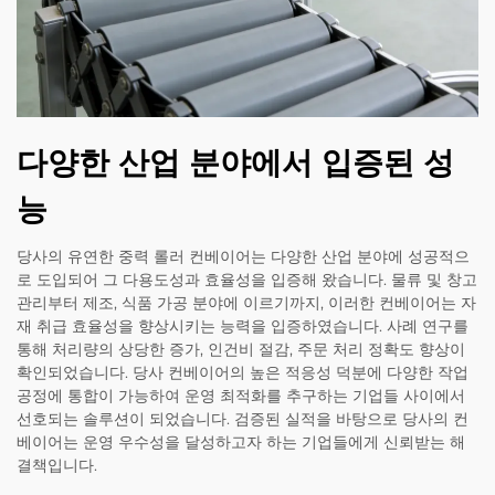
다양한 산업 분야에서 입증된 성
능
당사의 유연한 중력 롤러 컨베이어는 다양한 산업 분야에 성공적으
로 도입되어 그 다용도성과 효율성을 입증해 왔습니다. 물류 및 창고
관리부터 제조, 식품 가공 분야에 이르기까지, 이러한 컨베이어는 자
재 취급 효율성을 향상시키는 능력을 입증하였습니다. 사례 연구를
통해 처리량의 상당한 증가, 인건비 절감, 주문 처리 정확도 향상이
확인되었습니다. 당사 컨베이어의 높은 적응성 덕분에 다양한 작업
공정에 통합이 가능하여 운영 최적화를 추구하는 기업들 사이에서
선호되는 솔루션이 되었습니다. 검증된 실적을 바탕으로 당사의 컨
베이어는 운영 우수성을 달성하고자 하는 기업들에게 신뢰받는 해
결책입니다.