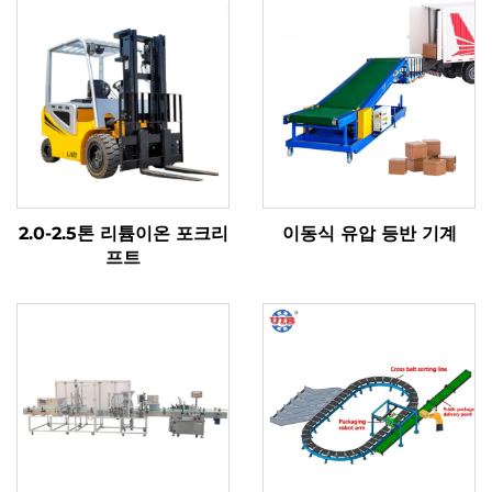
2.0-2.5톤 리튬이온 포크리
이동식 유압 등반 기계
프트