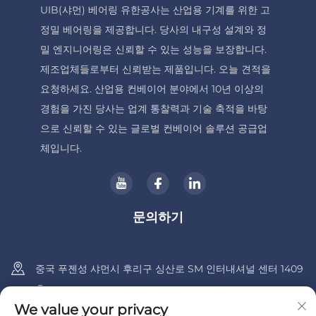
UIB(샤먼) 베어링 유한공사는 산업용 기계를 위한 고
정밀 베어링을 제공합니다. 당사의 내구성 설계와 정
밀 엔지니어링은 신뢰할 수 있는 성능을 보장합니다.
제조업체들로부터 신뢰받는 제품입니다. 오늘 견적을
요청하세요. 산업용 컨베이어 분야에서 10년 이상의
경험을 가진 당사는 업계 통찰력과 기술 축적을 바탕
으로 신뢰할 수 있는 글로벌 컨베이어 솔루션 공급업
체입니다.
문의하기
중국 푸젠성 샤먼시 후리구 싱산로 SM 인터내셔널 센터 1409
호
We value your privacy