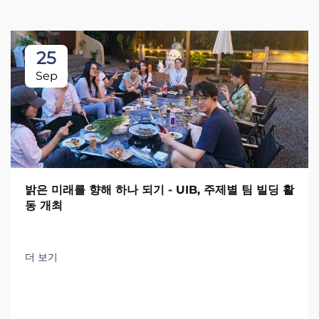
25
Sep
밝은 미래를 향해 하나 되기 - UIB, 주제별 팀 빌딩 활
동 개최
더 보기