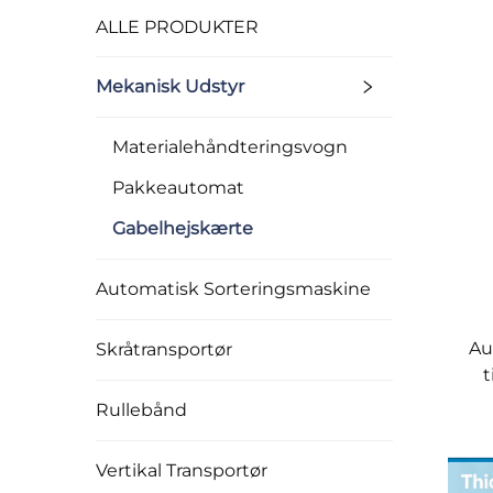
ALLE PRODUKTER
Mekanisk Udstyr
Materialehåndteringsvogn
Pakkeautomat
Gabelhejskærte
Automatisk Sorteringsmaskine
Au
Skråtransportør
t
Rullebånd
Vertikal Transportør