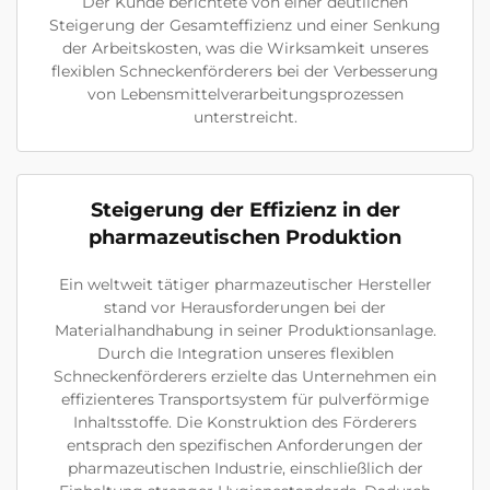
Der Kunde berichtete von einer deutlichen
Steigerung der Gesamteffizienz und einer Senkung
der Arbeitskosten, was die Wirksamkeit unseres
flexiblen Schneckenförderers bei der Verbesserung
von Lebensmittelverarbeitungsprozessen
unterstreicht.
Steigerung der Effizienz in der
pharmazeutischen Produktion
Ein weltweit tätiger pharmazeutischer Hersteller
stand vor Herausforderungen bei der
Materialhandhabung in seiner Produktionsanlage.
Durch die Integration unseres flexiblen
Schneckenförderers erzielte das Unternehmen ein
effizienteres Transportsystem für pulverförmige
Inhaltsstoffe. Die Konstruktion des Förderers
entsprach den spezifischen Anforderungen der
pharmazeutischen Industrie, einschließlich der