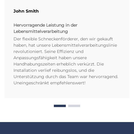
John Smith
Hervorragende Leistung in der
Lebensmittelverarbeitung
Der flexible Schneckenförderer, den wir gekauft
haben, hat unsere Lebensmittelverarbeitungslinie
revolutioniert. Seine Effizienz und
Anpassungsfähigkeit haben unsere
Handhabungszeiten erheblich verkürzt. Die
Installation verlief reibungslos, und die
Unterstützung durch das Team war hervorragend.
Uneingeschränkt empfehlenswert!