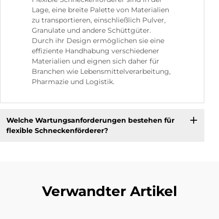
Lage, eine breite Palette von Materialien
zu transportieren, einschließlich Pulver,
Granulate und andere Schüttgüter.
Durch ihr Design ermöglichen sie eine
effiziente Handhabung verschiedener
Materialien und eignen sich daher für
Branchen wie Lebensmittelverarbeitung,
Pharmazie und Logistik.
Welche Wartungsanforderungen bestehen für
flexible Schneckenförderer?
Verwandter Artikel