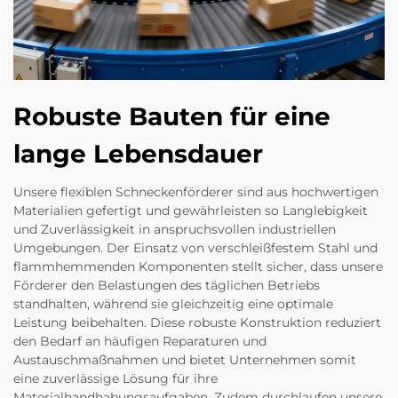
Robuste Bauten für eine
lange Lebensdauer
Unsere flexiblen Schneckenförderer sind aus hochwertigen
Materialien gefertigt und gewährleisten so Langlebigkeit
und Zuverlässigkeit in anspruchsvollen industriellen
Umgebungen. Der Einsatz von verschleißfestem Stahl und
flammhemmenden Komponenten stellt sicher, dass unsere
Förderer den Belastungen des täglichen Betriebs
standhalten, während sie gleichzeitig eine optimale
Leistung beibehalten. Diese robuste Konstruktion reduziert
den Bedarf an häufigen Reparaturen und
Austauschmaßnahmen und bietet Unternehmen somit
eine zuverlässige Lösung für ihre
Materialhandhabungsaufgaben. Zudem durchlaufen unsere