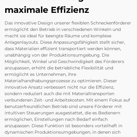
maximale Effizienz
Das innovative Design unserer flexiblen Schneckenförderer
ermöglicht den Betrieb in verschiedenen Winkeln und
macht sie ideal für beengte Räume und komplexe
Anlagenlayouts. Diese Anpassungsfähigkeit stellt sicher,
dass Materialien effizient transportiert werden können,
unabhängig von der Produktionsumgebung. Die
Möglichkeit, Winkel und Geschwindigkeit des Förderers
anzupassen, erhöht die betriebliche Flexibilität und
ermöglicht es Unternehmen, ihre
Materialhandhabungsprozesse zu optimieren. Dieser
innovative Ansatz verbessert nicht nur die Effizienz,
sondern reduziert auch die mit Materialtransporten
verbundenen Zeit- und Arbeitskosten. Mit einem Fokus auf
benutzerfreundlichen Betrieb sind unsere Förderer mit
intuitiven Steuerungen ausgestattet, die es Bedienern
ermöglichen, Einstellungen nach Bedarf einfach
anzupassen. Diese Funktion ist besonders vorteilhaft in
dynamischen Produktionsumgebungen, in denen sich