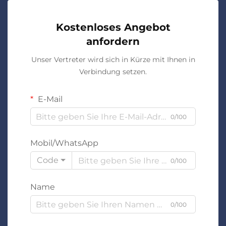
Kostenloses Angebot
anfordern
Unser Vertreter wird sich in Kürze mit Ihnen in
Verbindung setzen.
E-Mail
0/100
Mobil/WhatsApp
Code
0/100
Name
0/100