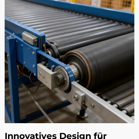
Innovatives Design für