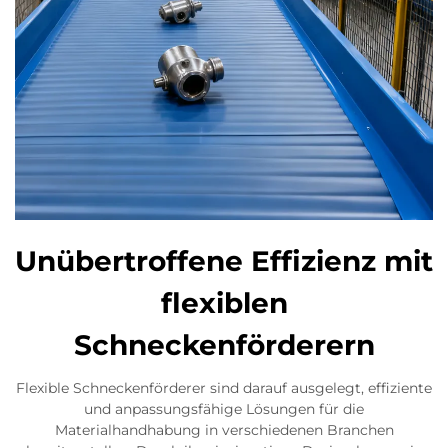
Unübertroffene Effizienz mit
flexiblen
Schneckenförderern
Flexible Schneckenförderer sind darauf ausgelegt, effiziente
und anpassungsfähige Lösungen für die
Materialhandhabung in verschiedenen Branchen