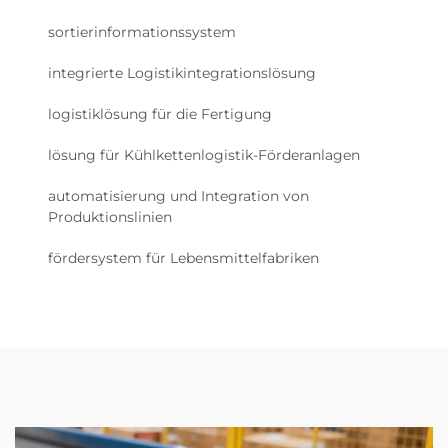
sortierinformationssystem
integrierte Logistikintegrationslösung
logistiklösung für die Fertigung
lösung für Kühlkettenlogistik-Förderanlagen
automatisierung und Integration von
Produktionslinien
fördersystem für Lebensmittelfabriken