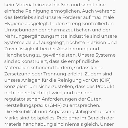
kein Material einzuschließen und somit eine
einfache Reinigung ermöglichen. Auch während
des Betriebs sind unsere Förderer auf maximale
Hygiene ausgelegt. In den streng kontrollierten
Umgebungen der pharmazeutischen und der
Nahrungsergänzungsmittelindustrie sind unsere
Systeme darauf ausgelegt, höchste Präzision und
Zuverlässigkeit bei der Abschirmung und
Handhabung zu gewährleisten. Unsere Systeme
sind so konstruiert, dass sie empfindliche
Materialien schonend fördern, sodass keine
Zersetzung oder Trennung erfolgt. Zudem sind
unsere Anlagen für die Reinigung vor Ort (CIP)
konzipiert, um sicherzustellen, dass das Produkt
nicht beeinträchtigt wird, und um den
regulatorischen Anforderungen der Guten
Herstellungspraxis (GMP) zu entsprechen.
Die Flexibilität und Anpassungsfähigkeit unserer
Marke sind beispiellos. Probleme im Bereich der
Materialhandhabung sind niemals gleich. Unser