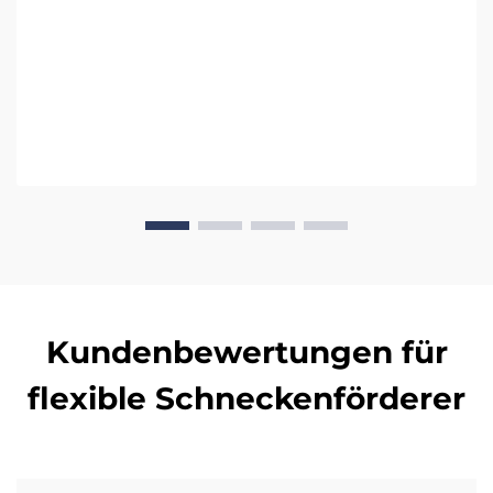
Kundenbewertungen für
flexible Schneckenförderer