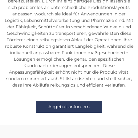
bereitzustellen. Durch ihr einzigartiges Design lassen sie
sich problemlos an unterschiedliche Produktionslayouts
anpassen, wodurch sie ideal für Anwendungen in der
Logistik, Lebensmittelverarbeitung und Pharmazie sind. Mit
der Fähigkeit, Schüttgüter in verschiedenen Winkeln und
Geschwindigkeiten zu transportieren, gewährleisten diese
Förderer einen reibungslosen Ablauf der Operationen. Ihre
robuste Konstruktion garantiert Langlebigkeit, während die
individuell anpassbaren Funktionen maßgeschneiderte
Lösungen ermöglichen, die genau den spezifischen
Kundenanforderungen entsprechen. Diese
Anpassungsfähigkeit erhöht nicht nur die Produktivität,
sondern minimiert auch Stillstandszeiten und stellt sicher,
dass Ihre Abläufe reibungslos und effizient verlaufen.
Angebot anfordern