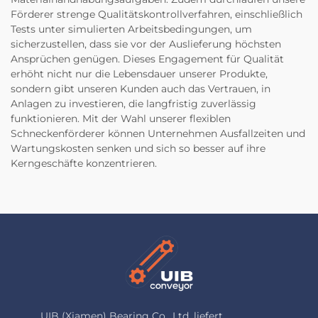
Förderer strenge Qualitätskontrollverfahren, einschließlich
Tests unter simulierten Arbeitsbedingungen, um
sicherzustellen, dass sie vor der Auslieferung höchsten
Ansprüchen genügen. Dieses Engagement für Qualität
erhöht nicht nur die Lebensdauer unserer Produkte,
sondern gibt unseren Kunden auch das Vertrauen, in
Anlagen zu investieren, die langfristig zuverlässig
funktionieren. Mit der Wahl unserer flexiblen
Schneckenförderer können Unternehmen Ausfallzeiten und
Wartungskosten senken und sich so besser auf ihre
Kerngeschäfte konzentrieren.
UIB (Xiamen) Bearing Co., Ltd. liefert