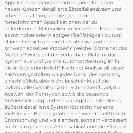
Applikationsingenieurteam beginnt für jeden
neuen Kunden detaillierte Einzelfallanalysen und
arbeitet als Team, um die idealen und
fortschrittlichen Spezifikationen der zu
befördernden Materialien zu verstehen. Haben wir
es mit hoher oder niedriger Fließfähigkeit zu tun?
Handelt es sich um ein stark abrasives oder ein
schwach abrasives Produkt? Welche Dichte hat das
Material? Wie sieht der verfügbare Platz für das
System aus und welche Durchsatzleistung ist für
die Anlage erforderlich? Nach der Analyse all dieser
Faktoren gestalten wir jedes Detail des Systems,
einschließlich, aber nicht beschränkt auf die
individuelle Gestaltung der Schneckenflügel, die
Auswahl der Rohrtypen sowie die passende
Antriebsleistung und Steuerungstechnik. Dieses
äußerst detaillierte System löst nicht nur eine
Vielzahl von Betriebsproblemen wie Produktbruch,
Entmischung und viele andere, sondern verbessert
auch den gesamten Arbeitsablauf und die Effizienz