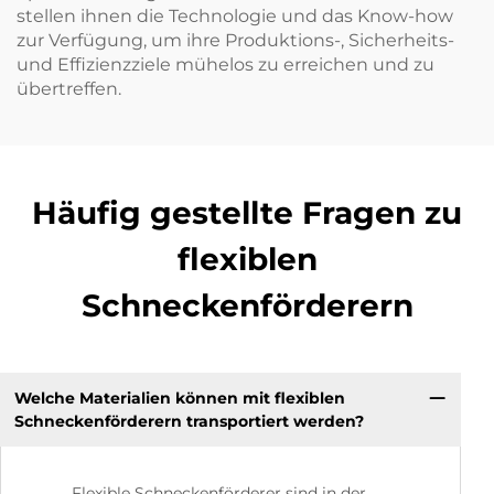
stellen ihnen die Technologie und das Know-how
zur Verfügung, um ihre Produktions-, Sicherheits-
und Effizienzziele mühelos zu erreichen und zu
übertreffen.
Häufig gestellte Fragen zu
flexiblen
Schneckenförderern
Welche Materialien können mit flexiblen
Schneckenförderern transportiert werden?
Flexible Schneckenförderer sind in der