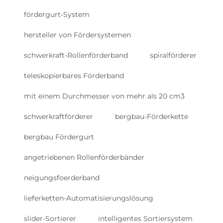
fördergurt-System
hersteller von Fördersystemen
schwerkraft-Rollenförderband
spiralförderer
teleskopierbares Förderband
mit einem Durchmesser von mehr als 20 cm3
schwerkraftförderer
bergbau-Förderkette
bergbau Fördergurt
angetriebenen Rollenförderbänder
neigungsfoerderband
lieferketten-Automatisierungslösung
slider-Sortierer
intelligentes Sortiersystem