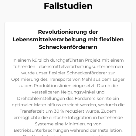
Fallstudien
Revolutionierung der
Lebensmittelverarbeitung mit flexiblen
Schneckenförderern
In einem kürzlich durchgeführten Projekt mit einem
führenden Lebensmittelverarbeitungsunternehmen
wurde unser flexibler Schneckenförderer zur
Optimierung des Transports von Mehl aus dem Lager
zu den Produktionslinien eingesetzt. Durch die
verstellbaren Neigungswinkel und
Drehzahleinstellungen des Förderers konnte ein
optimaler Materialfluss erreicht werden, wodurch die
Transferzeit um 30 % reduziert wurde. Zudem
ermöglichte die einfache Integration in bestehende
Systeme eine Minimierung von
Betriebsunterbrechungen während der Installation.