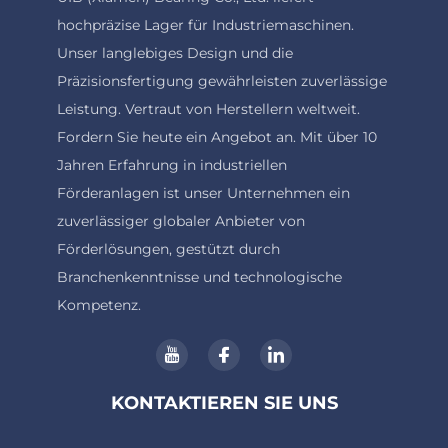
hochpräzise Lager für Industriemaschinen.
Unser langlebiges Design und die
Präzisionsfertigung gewährleisten zuverlässige
Leistung. Vertraut von Herstellern weltweit.
Fordern Sie heute ein Angebot an. Mit über 10
Jahren Erfahrung in industriellen
Förderanlagen ist unser Unternehmen ein
zuverlässiger globaler Anbieter von
Förderlösungen, gestützt durch
Branchenkenntnisse und technologische
Kompetenz.
KONTAKTIEREN SIE UNS