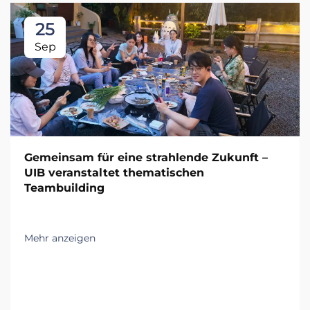
25
Sep
Gemeinsam für eine strahlende Zukunft –
UIB veranstaltet thematischen
Teambuilding
Mehr anzeigen