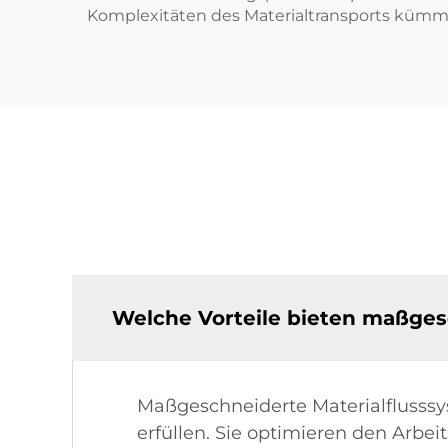
Komplexitäten des Materialtransports kümm
Welche Vorteile bieten maßges
Maßgeschneiderte Materialflusssy
erfüllen. Sie optimieren den Arbei