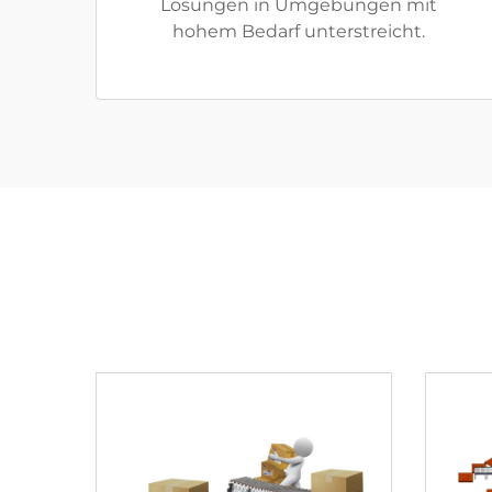
Lösungen in Umgebungen mit
hohem Bedarf unterstreicht.