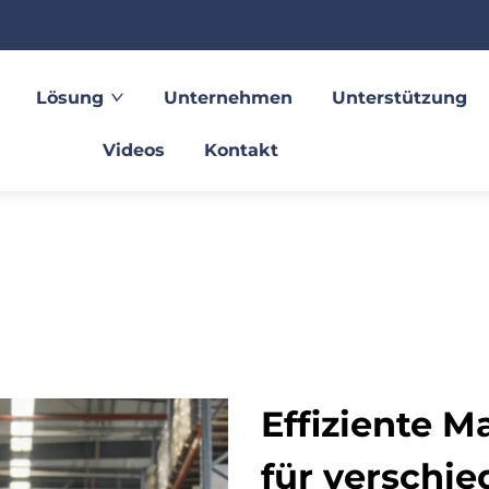
Lösung
Unternehmen
Unterstützung
Videos
Kontakt
Effiziente M
für verschi