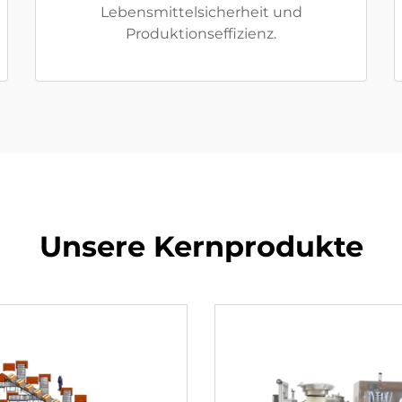
Lebensmittelsicherheit und
Produktionseffizienz.
Unsere Kernprodukte