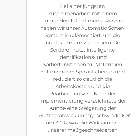
Bei einer jüngsten
Zusammenarbeit mit einem
führenden E-Commerce-Riesen
haben wir unser Automatic Sorter-
System implementiert, um die
Logistikeffizienz zu steigern. Der
Sortierer nutzt intelligente
Identifikations- und
Sortierfunktionen für Materialien
mit mehreren Spezifikationen und
reduziert so deutlich die
Arbeitskosten und die
Bearbeitungszeit. Nach der
Implementierung verzeichnete der
Kunde eine Steigerung der
Auftragsabwicklungsgeschwindigkeit
um 30 %, was die Wirksamkeit
unserer maßgeschneiderten