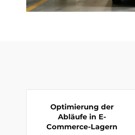
Optimierung der
Abläufe in E-
Commerce-Lagern