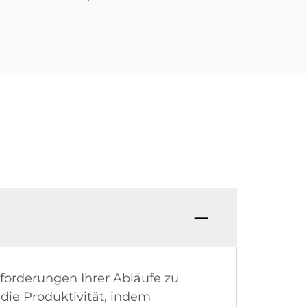
forderungen Ihrer Abläufe zu
 die Produktivität, indem