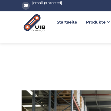
[email protected]
Startseite
Produkte