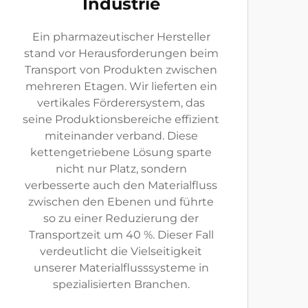
Industrie
Ein pharmazeutischer Hersteller
stand vor Herausforderungen beim
Transport von Produkten zwischen
mehreren Etagen. Wir lieferten ein
vertikales Förderersystem, das
seine Produktionsbereiche effizient
miteinander verband. Diese
kettengetriebene Lösung sparte
nicht nur Platz, sondern
verbesserte auch den Materialfluss
zwischen den Ebenen und führte
so zu einer Reduzierung der
Transportzeit um 40 %. Dieser Fall
verdeutlicht die Vielseitigkeit
unserer Materialflusssysteme in
spezialisierten Branchen.