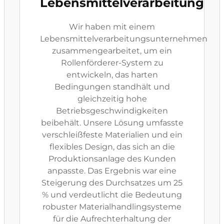
Lebensmittelverarbeitung
Wir haben mit einem
Lebensmittelverarbeitungsunternehmen
zusammengearbeitet, um ein
Rollenförderer-System zu
entwickeln, das harten
Bedingungen standhält und
gleichzeitig hohe
Betriebsgeschwindigkeiten
beibehält. Unsere Lösung umfasste
verschleißfeste Materialien und ein
flexibles Design, das sich an die
Produktionsanlage des Kunden
anpasste. Das Ergebnis war eine
Steigerung des Durchsatzes um 25
% und verdeutlicht die Bedeutung
robuster Materialhandlingsysteme
für die Aufrechterhaltung der