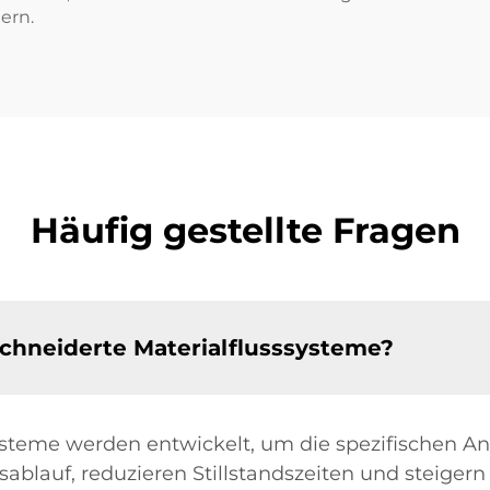
ern.
Häufig gestellte Fragen
chneiderte Materialflusssysteme?
steme werden entwickelt, um die spezifischen An
tsablauf, reduzieren Stillstandszeiten und steigern