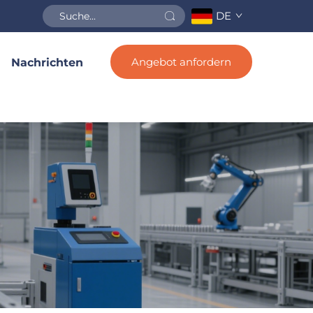
DE
Angebot anfordern
Nachrichten