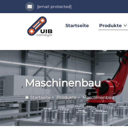
[email protected]
Startseite
Produkte
Maschinenbau
Startseite
>
Produkte
>
Maschinenbau