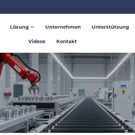
Lösung
Unternehmen
Unterstützung
Videos
Kontakt