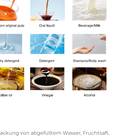
packung von abgefülltem Wasser, Fruchtsaft,