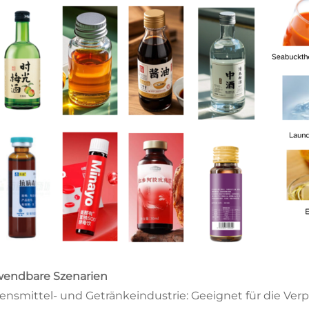
endbare Szenarien
ensmittel- und Getränkeindustrie: Geeignet für die Ver