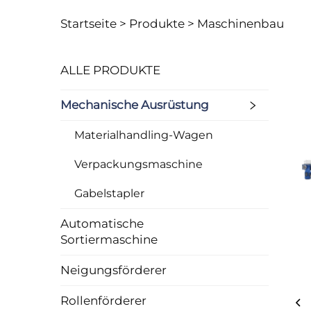
Startseite >
Produkte
>
Maschinenbau
ALLE PRODUKTE
Mechanische Ausrüstung
Materialhandling-Wagen
Verpackungsmaschine
Gabelstapler
Automatische
Sortiermaschine
Neigungsförderer
Rollenförderer