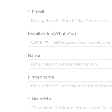
E-Mail
Mobiltelefon/WhatsApp
Code
Name
Firmenname
Nachricht