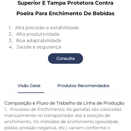
Superior E Tampa Protetora Contra
Poeira Para Enchimento De Bebidas
1、Alta precisão e estabilidade
2、Alta produtividade
3、Boa adaptabilidade
4、Saúde e segurança
Consulta
Visão Geral
Produtos Recomendados
Composição e Fluxo de Trabalho da Linha de Produção
1、Processo de Enchimento: As garrafas são colocadas
manualmente no transportador até a estação de
enchimento. Os métodos de enchimento (gravidade,
pistão, pressão negativa, etc.) variam conforme o