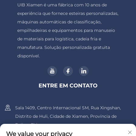
UIB Xiamen é uma fábrica com 10 anos de
experiência que fornece esteiras personalizadas,
máquinas automáticas de classificação,
empilhadeiras e equipamentos para manuseio
de materiais para logística, cadeia fria e
manufatura. Solução personalizada gratuita
disponível.
ENTRE EM CONTATO
Sala 1409, Centro Internacional SM, Rua Xingshan,
Distrito de Huli, Cidade de Xiamen, Província de
Fujian, China.
We value your privacy