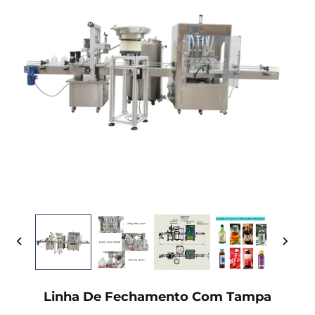
Linha De Fechamento Com Tampa