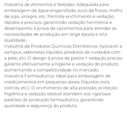
Indústria de Alimentos e Bebidas: Adequada para
embalagem de água engarrafada, suco de frutas, molho
de soja, vinagre, etc. Permite enchimento e vedação
rápidos e precisos, garantindo vedação hermética e
desempenho à prova de vazamentos para atender às
necessidades de produção em larga escala e alta
qualidade.
Indústria de Produtos Químicos Domésticos: Aplicável a
xampus, sabonetes líquidos, produtos de cuidados com
a pele, etc. O design à prova de poeira + vedação precisa
garante efetivamente a higiene e vedação do produto,
aumentando a competitividade no mercado.
Indústria Farmacêutica: Ideal para embalagem de
medicamentos em pequenas doses (líquidos orais,
colírios, etc.). O enchimento de alta precisão, proteção
higiênica e vedação estável atendem aos rigorosos
padrões de produção farmacêutica, garantindo
qualidade e segurança do produto.