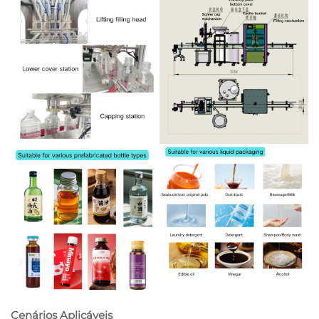
Cenários Aplicáveis