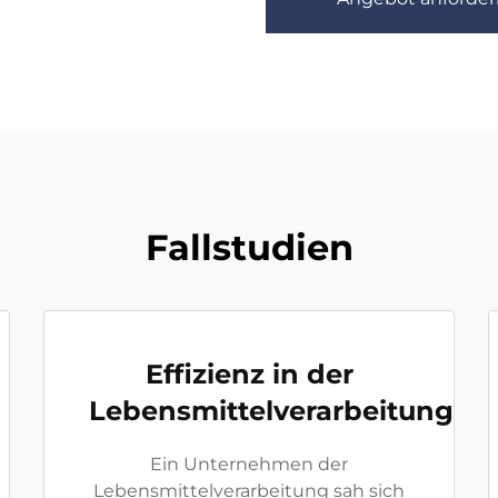
Fallstudien
Effizienz in der
Lebensmittelverarbeitung
Ein Unternehmen der
Lebensmittelverarbeitung sah sich