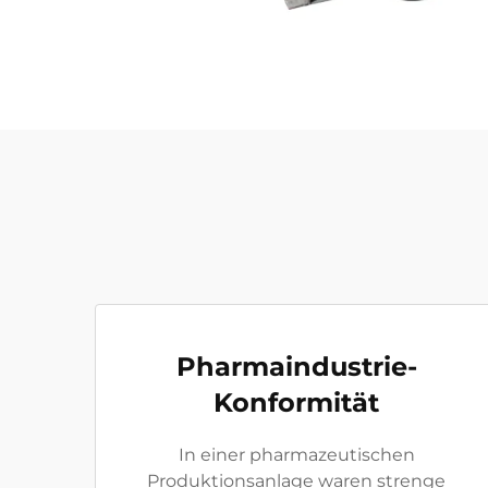
Pharmaindustrie-
Konformität
In einer pharmazeutischen
Produktionsanlage waren strenge