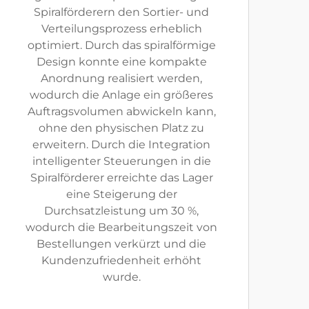
Spiralförderern den Sortier- und
Verteilungsprozess erheblich
optimiert. Durch das spiralförmige
Design konnte eine kompakte
Anordnung realisiert werden,
wodurch die Anlage ein größeres
Auftragsvolumen abwickeln kann,
ohne den physischen Platz zu
erweitern. Durch die Integration
intelligenter Steuerungen in die
Spiralförderer erreichte das Lager
eine Steigerung der
Durchsatzleistung um 30 %,
wodurch die Bearbeitungszeit von
Bestellungen verkürzt und die
Kundenzufriedenheit erhöht
wurde.