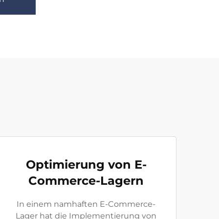
Optimierung von E-
Commerce-Lagern
In einem namhaften E-Commerce-
Lager hat die Implementierung von