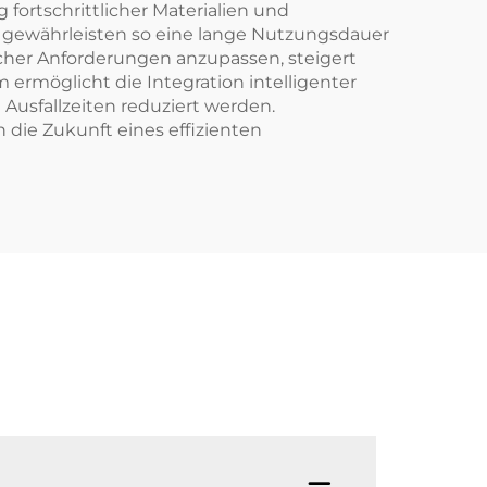
ortschrittlicher Materialien und
d gewährleisten so eine lange Nutzungsdauer
cher Anforderungen anzupassen, steigert
ermöglicht die Integration intelligenter
usfallzeiten reduziert werden.
 die Zukunft eines effizienten