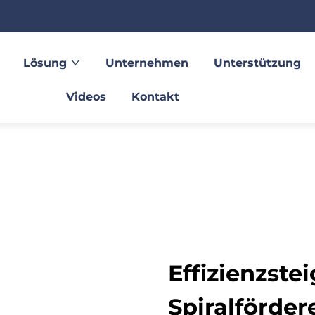
Lösung
Unternehmen
Unterstützung
Videos
Kontakt
Effizienzste
Spiralförder