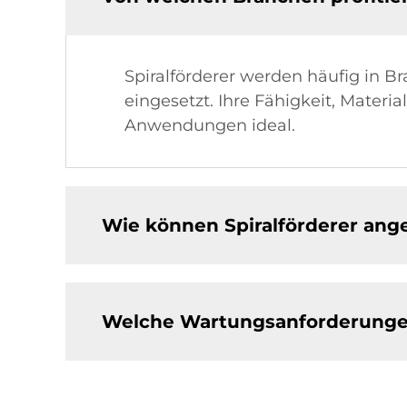
Spiralförderer werden häufig in B
eingesetzt. Ihre Fähigkeit, Materi
Anwendungen ideal.
Wie können Spiralförderer ang
Welche Wartungsanforderungen 