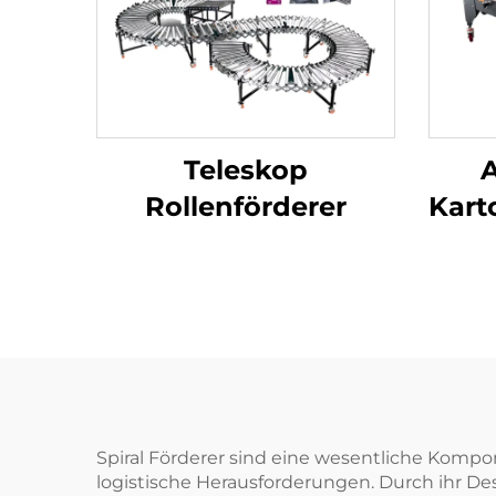
Teleskop
Rollenförderer
Kart
Spiral Förderer sind eine wesentliche Komp
logistische Herausforderungen. Durch ihr De