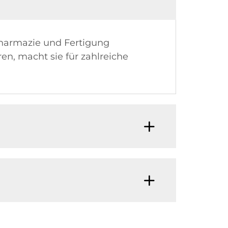
Pharmazie und Fertigung
ren, macht sie für zahlreiche