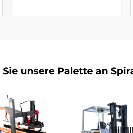
Sie unsere Palette an Spir