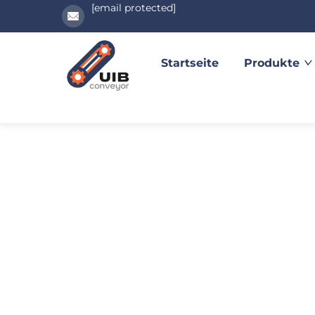
[email protected]
Startseite
Produkte