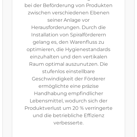
bei der Beförderung von Produkten
zwischen verschiedenen Ebenen
seiner Anlage vor
Herausforderungen. Durch die
Installation von Spiralförderern
gelang es, den Warenfluss zu
optimieren, die Hygienestandards
einzuhalten und den vertikalen
Raum optimal auszunutzen. Die
stufenlos einstellbare
Geschwindigkeit der Förderer
ermöglichte eine präzise
Handhabung empfindlicher
Lebensmittel, wodurch sich der
Produktverlust um 20 % verringerte
und die betriebliche Effizienz
verbesserte.