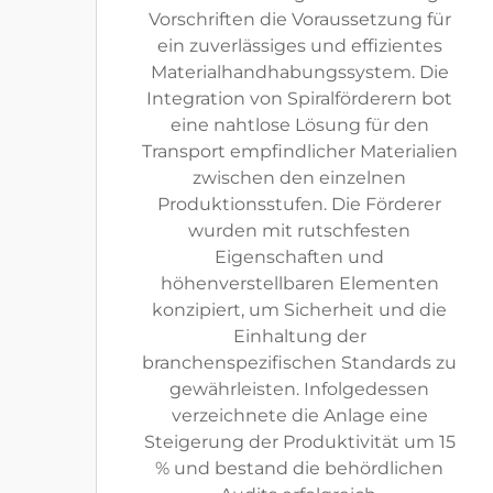
Vorschriften die Voraussetzung für
ein zuverlässiges und effizientes
Materialhandhabungssystem. Die
Integration von Spiralförderern bot
eine nahtlose Lösung für den
Transport empfindlicher Materialien
zwischen den einzelnen
Produktionsstufen. Die Förderer
wurden mit rutschfesten
Eigenschaften und
höhenverstellbaren Elementen
konzipiert, um Sicherheit und die
Einhaltung der
branchenspezifischen Standards zu
gewährleisten. Infolgedessen
verzeichnete die Anlage eine
Steigerung der Produktivität um 15
% und bestand die behördlichen