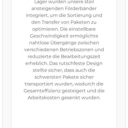
Lager wurden unsere steil
ansteigenden Förderbänder
integriert, um die Sortierung und
den Transfer von Paketen zu
optimieren. Die einstellbare
Geschwindigkeit ermöglichte
nahtlose Übergänge zwischen
verschiedenen Betriebszonen und
reduzierte die Bearbeitungszeit
erheblich. Das rutschfeste Design
stellte sicher, dass auch die
schwersten Pakete sicher
transportiert wurden, wodurch die
Gesamteffizienz gesteigert und die
Arbeitskosten gesenkt wurden.