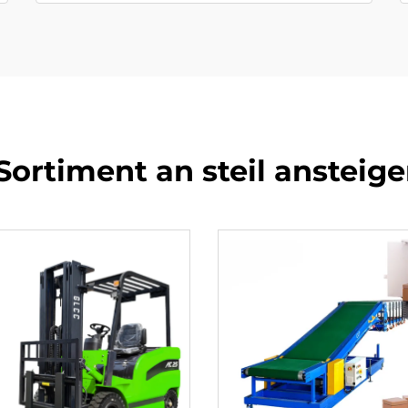
Sortiment an steil anstei