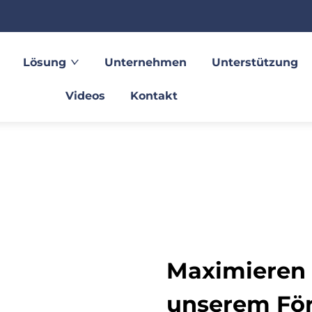
Lösung
Unternehmen
Unterstützung
Videos
Kontakt
Maximieren S
unserem För