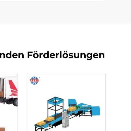
genden Förderlösungen