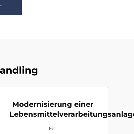
n
handling
Modernisierung einer
Lebensmittelverarbeitungsanlag
Ein