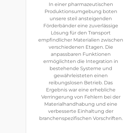
In einer pharmazeutischen
Produktionsumgebung boten
unsere steil ansteigenden
Förderbänder eine zuverlässige
Lösung für den Transport
empfindlicher Materialien zwischen
verschiedenen Etagen. Die
anpassbaren Funktionen
ermöglichten die Integration in
bestehende Systeme und
gewährleisteten einen
reibungslosen Betrieb. Das
Ergebnis war eine erhebliche
Verringerung von Fehlern bei der
Materialhandhabung und eine
verbesserte Einhaltung der
branchenspezifischen Vorschriften.