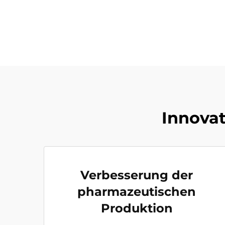
Innovat
Verbesserung der
pharmazeutischen
Produktion