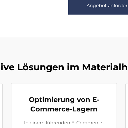
Angebot anforder
ive Lösungen im Material
Optimierung von E-
Commerce-Lagern
In einem führenden E-Commerce-