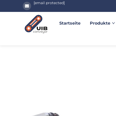
[email protected]
Startseite
Produkte