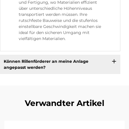
und Fertigung, wo Materialien effizient
über unterschiedliche Höhenniveaus
transportiert werden müssen. Ihre
rutschfeste Bauweise und die stufenlos
einstellbare Geschwindigkeit machen sie
ideal für den sicheren Umgang mit
vielfältigen Materialien.
Können Rillenförderer an meine Anlage
angepasst werden?
Verwandter Artikel