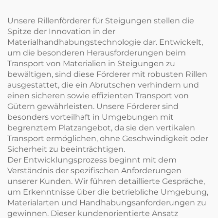
Unsere Rillenförderer für Steigungen stellen die
Spitze der Innovation in der
Materialhandhabungstechnologie dar. Entwickelt,
um die besonderen Herausforderungen beim
Transport von Materialien in Steigungen zu
bewältigen, sind diese Förderer mit robusten Rillen
ausgestattet, die ein Abrutschen verhindern und
einen sicheren sowie effizienten Transport von
Gütern gewährleisten. Unsere Förderer sind
besonders vorteilhaft in Umgebungen mit
begrenztem Platzangebot, da sie den vertikalen
Transport ermöglichen, ohne Geschwindigkeit oder
Sicherheit zu beeinträchtigen.
Der Entwicklungsprozess beginnt mit dem
Verständnis der spezifischen Anforderungen
unserer Kunden. Wir führen detaillierte Gespräche,
um Erkenntnisse über die betriebliche Umgebung,
Materialarten und Handhabungsanforderungen zu
gewinnen. Dieser kundenorientierte Ansatz