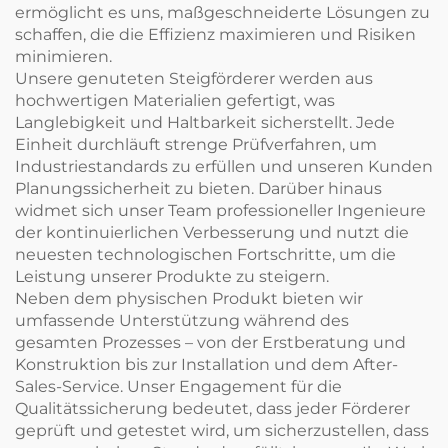
ermöglicht es uns, maßgeschneiderte Lösungen zu
schaffen, die die Effizienz maximieren und Risiken
minimieren.
Unsere genuteten Steigförderer werden aus
hochwertigen Materialien gefertigt, was
Langlebigkeit und Haltbarkeit sicherstellt. Jede
Einheit durchläuft strenge Prüfverfahren, um
Industriestandards zu erfüllen und unseren Kunden
Planungssicherheit zu bieten. Darüber hinaus
widmet sich unser Team professioneller Ingenieure
der kontinuierlichen Verbesserung und nutzt die
neuesten technologischen Fortschritte, um die
Leistung unserer Produkte zu steigern.
Neben dem physischen Produkt bieten wir
umfassende Unterstützung während des
gesamten Prozesses – von der Erstberatung und
Konstruktion bis zur Installation und dem After-
Sales-Service. Unser Engagement für die
Qualitätssicherung bedeutet, dass jeder Förderer
geprüft und getestet wird, um sicherzustellen, dass