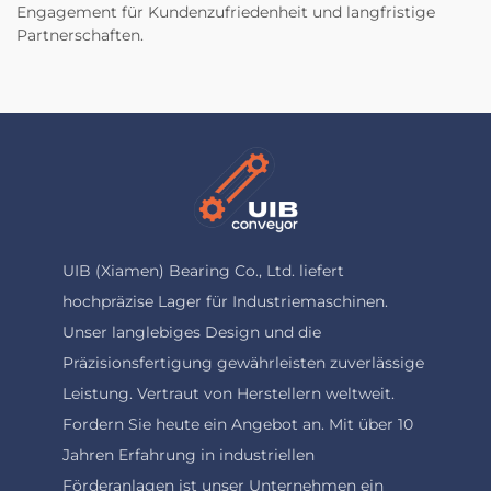
Engagement für Kundenzufriedenheit und langfristige
Partnerschaften.
UIB (Xiamen) Bearing Co., Ltd. liefert
hochpräzise Lager für Industriemaschinen.
Unser langlebiges Design und die
Präzisionsfertigung gewährleisten zuverlässige
Leistung. Vertraut von Herstellern weltweit.
Fordern Sie heute ein Angebot an. Mit über 10
Jahren Erfahrung in industriellen
Förderanlagen ist unser Unternehmen ein