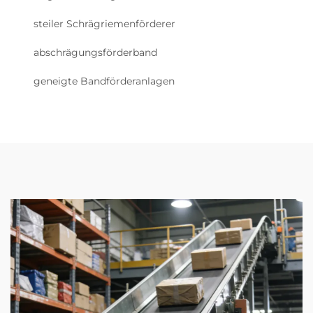
steiler Schrägriemenförderer
abschrägungsförderband
geneigte Bandförderanlagen