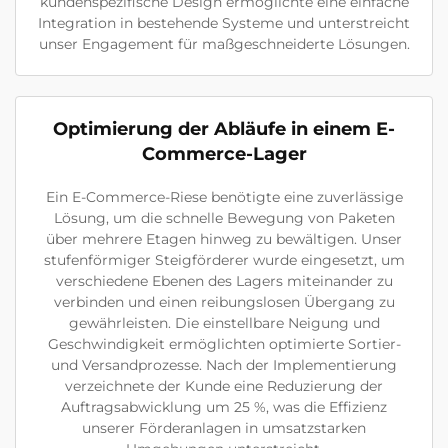
kundenspezifische Design ermöglichte eine einfache
Integration in bestehende Systeme und unterstreicht
unser Engagement für maßgeschneiderte Lösungen.
Optimierung der Abläufe in einem E-
Commerce-Lager
Ein E-Commerce-Riese benötigte eine zuverlässige
Lösung, um die schnelle Bewegung von Paketen
über mehrere Etagen hinweg zu bewältigen. Unser
stufenförmiger Steigförderer wurde eingesetzt, um
verschiedene Ebenen des Lagers miteinander zu
verbinden und einen reibungslosen Übergang zu
gewährleisten. Die einstellbare Neigung und
Geschwindigkeit ermöglichten optimierte Sortier-
und Versandprozesse. Nach der Implementierung
verzeichnete der Kunde eine Reduzierung der
Auftragsabwicklung um 25 %, was die Effizienz
unserer Förderanlagen in umsatzstarken