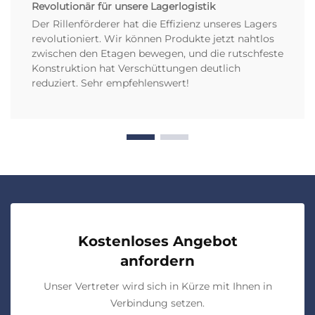
Revolutionär für unsere Lagerlogistik
Der Rillenförderer hat die Effizienz unseres Lagers
revolutioniert. Wir können Produkte jetzt nahtlos
zwischen den Etagen bewegen, und die rutschfeste
Konstruktion hat Verschüttungen deutlich
reduziert. Sehr empfehlenswert!
Kostenloses Angebot
anfordern
Unser Vertreter wird sich in Kürze mit Ihnen in
Verbindung setzen.