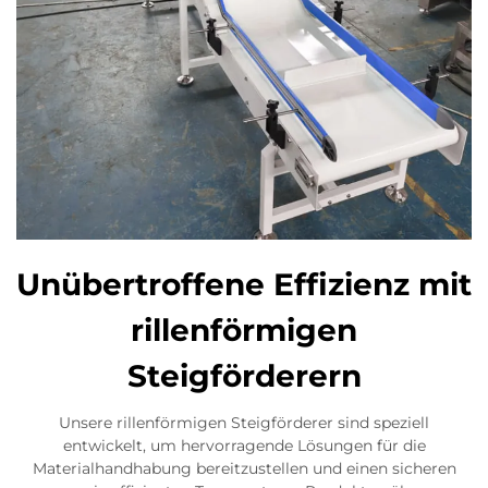
Unübertroffene Effizienz mit
rillenförmigen
Steigförderern
Unsere rillenförmigen Steigförderer sind speziell
entwickelt, um hervorragende Lösungen für die
Materialhandhabung bereitzustellen und einen sicheren