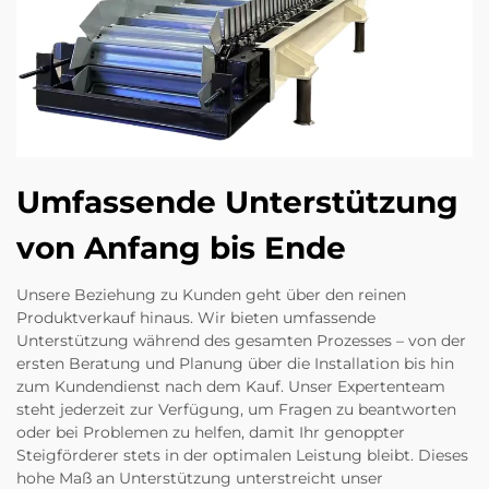
Umfassende Unterstützung
von Anfang bis Ende
Unsere Beziehung zu Kunden geht über den reinen
Produktverkauf hinaus. Wir bieten umfassende
Unterstützung während des gesamten Prozesses – von der
ersten Beratung und Planung über die Installation bis hin
zum Kundendienst nach dem Kauf. Unser Expertenteam
steht jederzeit zur Verfügung, um Fragen zu beantworten
oder bei Problemen zu helfen, damit Ihr genoppter
Steigförderer stets in der optimalen Leistung bleibt. Dieses
hohe Maß an Unterstützung unterstreicht unser