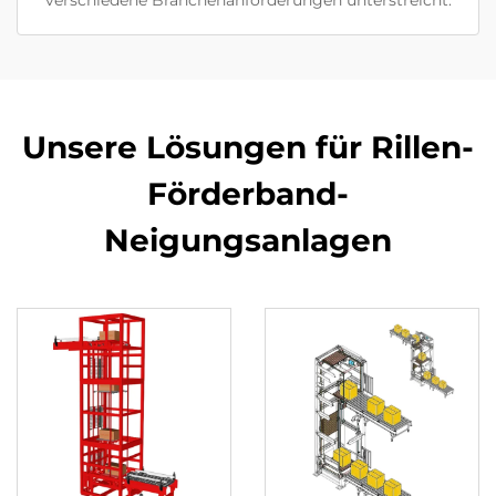
verschiedene Branchenanforderungen unterstreicht.
Unsere Lösungen für Rillen-
Förderband-
Neigungsanlagen