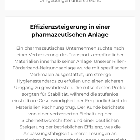
Umgebungen unterstreicht.
Effizienzsteigerung in einer
pharmazeutischen Anlage
Ein pharmazeutisches Unternehmen suchte nach
einer Verbesserung des Transports empfindlicher
Materialien innerhalb seiner Anlage. Unserer Rillen-
Förderband-Neigungsanlage wurde mit spezifischen
Merkmalen ausgestattet, um strenge
Hygienestandards zu erfüllen und einen sicheren
Umgang zu gewährleisten. Die rutschfesten Profile
sorgten für Stabilität, während die stufenlos
einstellbare Geschwindigkeit der Empfindlichkeit der
Materialien Rechnung trug. Der Kunde berichtete
von einer verbesserten Einhaltung der
Sicherheitsvorschriften und einer deutlichen
Steigerung der betrieblichen Effizienz, was die
Anpassungsfähigkeit unserer Lösungen an