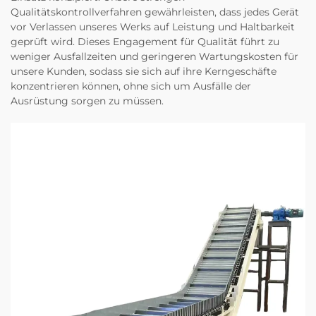
Qualitätskontrollverfahren gewährleisten, dass jedes Gerät
vor Verlassen unseres Werks auf Leistung und Haltbarkeit
geprüft wird. Dieses Engagement für Qualität führt zu
weniger Ausfallzeiten und geringeren Wartungskosten für
unsere Kunden, sodass sie sich auf ihre Kerngeschäfte
konzentrieren können, ohne sich um Ausfälle der
Ausrüstung sorgen zu müssen.