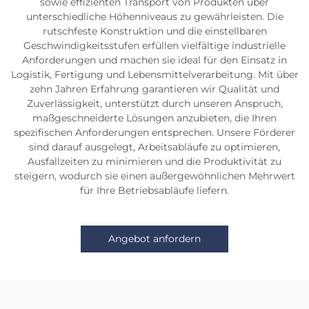
sowie effizienten Transport von Produkten über
unterschiedliche Höhenniveaus zu gewährleisten. Die
rutschfeste Konstruktion und die einstellbaren
Geschwindigkeitsstufen erfüllen vielfältige industrielle
Anforderungen und machen sie ideal für den Einsatz in
Logistik, Fertigung und Lebensmittelverarbeitung. Mit über
zehn Jahren Erfahrung garantieren wir Qualität und
Zuverlässigkeit, unterstützt durch unseren Anspruch,
maßgeschneiderte Lösungen anzubieten, die Ihren
spezifischen Anforderungen entsprechen. Unsere Förderer
sind darauf ausgelegt, Arbeitsabläufe zu optimieren,
Ausfallzeiten zu minimieren und die Produktivität zu
steigern, wodurch sie einen außergewöhnlichen Mehrwert
für Ihre Betriebsabläufe liefern.
Angebot anfordern