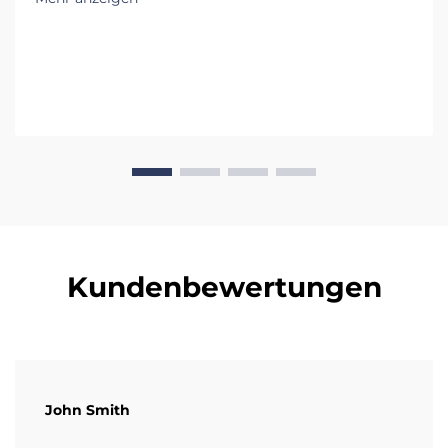
Kundenbewertungen
John Smith