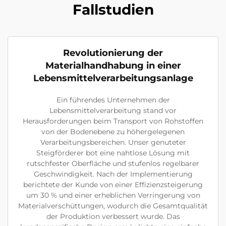
Fallstudien
Revolutionierung der
Materialhandhabung in einer
Lebensmittelverarbeitungsanlage
Ein führendes Unternehmen der
Lebensmittelverarbeitung stand vor
Herausforderungen beim Transport von Rohstoffen
von der Bodenebene zu höhergelegenen
Verarbeitungsbereichen. Unser genuteter
Steigförderer bot eine nahtlose Lösung mit
rutschfester Oberfläche und stufenlos regelbarer
Geschwindigkeit. Nach der Implementierung
berichtete der Kunde von einer Effizienzsteigerung
um 30 % und einer erheblichen Verringerung von
Materialverschüttungen, wodurch die Gesamtqualität
der Produktion verbessert wurde. Das