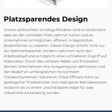
Platzsparendes Design
Unsere senkrechten Schüttgutförderer sind so konstruiert,
dass sie den vertikalen Platz optimal nutzen und es
Unternehmen ermöglichen, effizient in begrenzten
Bodenflächen zu arbeiten. Dieses Design erhöht nicht nur
die Speicherkapazität, sondern optimiert auch den
Arbeitsablauf und ermöglicht einen schnelleren Zugriff auf
Materialien. Durch das vertikale Heben von Produkten
können Unternehmen ihre Anlagenlayout optimieren und
den Bedarf an umfangreichen horizontalen
Transportsystemen reduzieren. Diese Effizienz führt zu
gesteigerter Produktivität und niedrigeren Betriebskosten,
wodurch sie zu einem unschätzbaren Asset für jede
industrielle Anwendung werden.