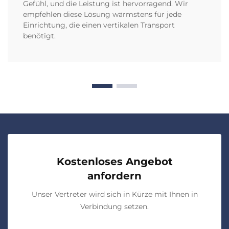
Gefühl, und die Leistung ist hervorragend. Wir
empfehlen diese Lösung wärmstens für jede
Einrichtung, die einen vertikalen Transport
benötigt.
Kostenloses Angebot
anfordern
Unser Vertreter wird sich in Kürze mit Ihnen in
Verbindung setzen.