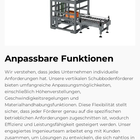
Anpassbare Funktionen
Wir verstehen, dass jedes Unternehmen individuelle
Anforderungen hat. Unsere vertikalen Schubbodenförderer
bieten umfangreiche Anpassungsmöglichkeiten,
einschließlich Höhenverstellungen,
Geschwindigkeitsregelungen und
Materialhandhabungsfunktionen. Diese Flexibilität stellt
sicher, dass jeder Förderer genau auf die spezifischen
betrieblichen Anforderungen zugeschnitten ist, wodurch
Effizienz und Leistungsfähigkeit gesteigert werden. Unser
engagiertes Ingenieurteam arbeitet eng mit Kunden
zusammen, um Lösungen zu entwickeln, die sich nahtlos in