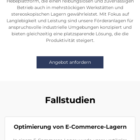
Hebeplattform, die einen reibungslosen und zuverlässigen
Betrieb auch in mehrstöckigen Werkstätten und
stereoskopischen Lagern gewährleistet. Mit Fokus auf
Langlebigkeit und Leistung sind unsere Förderanlagen für
anspruchsvolle industrielle Umgebungen konzipiert und
bieten gleichzeitig eine platzsparende Lösung, die die
Produktivität steigert.
Angebot anfordern
Fallstudien
Optimierung von E-Commerce-Lagern