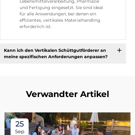
Lebensmittelverarbeitung, Pharmazie
und Fertigung eingesetzt. Sie sind ideal
für alle Anwendungen, bei denen ein
effizientes, vertikales Materialhandling
erforderlich ist.
Kann ich den Vertikalen Schüttgutförderer an
meine spezifischen Anforderungen anpassen?
Verwandter Artikel
25
Sep