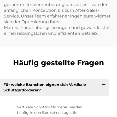
gesamten Implementierungsprozesses – von der
anfänglichen Konzeption bis zum After-Sales-
Service. Unser Team erfahrener Ingenieure widmet
sich der Optimierung Ihrer
Materialhandhabungslösungen und gewährleistet
einen reibungslosen und effizienten Betrieb.
Häufig gestellte Fragen
Für welche Branchen eignen sich Vertikale
Schüttgutförderer?
Vertikale Schüttgutförderer werden
häufig in den Bereichen Logistik,