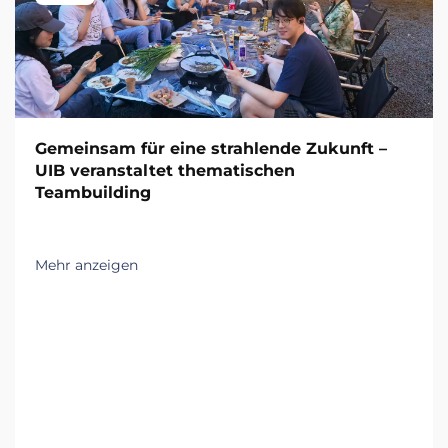
Gemeinsam für eine strahlende Zukunft –
UIB veranstaltet thematischen
Teambuilding
Mehr anzeigen