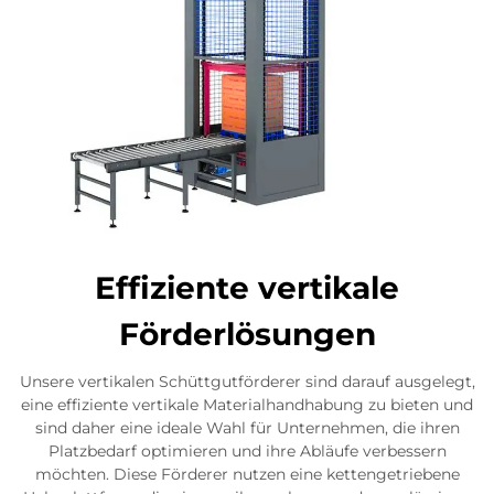
Effiziente vertikale
Förderlösungen
Unsere vertikalen Schüttgutförderer sind darauf ausgelegt,
eine effiziente vertikale Materialhandhabung zu bieten und
sind daher eine ideale Wahl für Unternehmen, die ihren
Platzbedarf optimieren und ihre Abläufe verbessern
möchten. Diese Förderer nutzen eine kettengetriebene