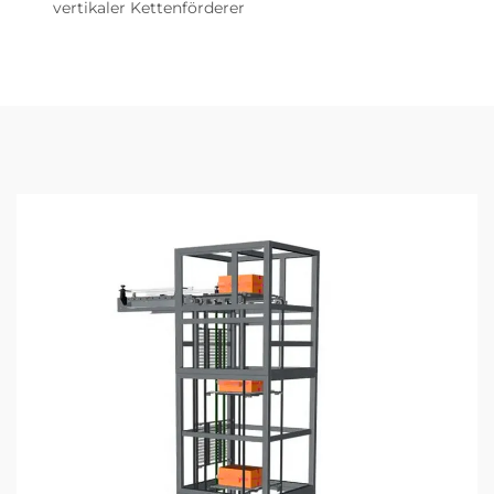
vertikaler Kettenförderer