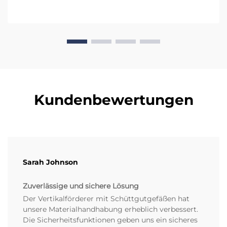
Kundenbewertungen
Sarah Johnson
Zuverlässige und sichere Lösung
Der Vertikalförderer mit Schüttgutgefäßen hat
unsere Materialhandhabung erheblich verbessert.
Die Sicherheitsfunktionen geben uns ein sicheres