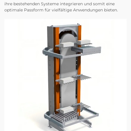
ihre bestehenden Systeme integrieren und somit eine
optimale Passform für vielfältige Anwendungen bieten.