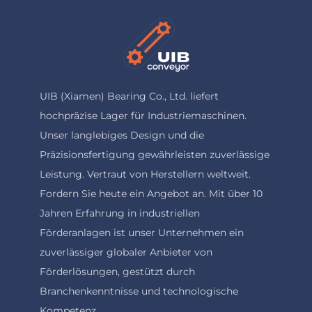
UIB (Xiamen) Bearing Co., Ltd. liefert
hochpräzise Lager für Industriemaschinen.
Unser langlebiges Design und die
Präzisionsfertigung gewährleisten zuverlässige
Leistung. Vertraut von Herstellern weltweit.
Fordern Sie heute ein Angebot an. Mit über 10
Jahren Erfahrung in industriellen
Förderanlagen ist unser Unternehmen ein
zuverlässiger globaler Anbieter von
Förderlösungen, gestützt durch
Branchenkenntnisse und technologische
Kompetenz.