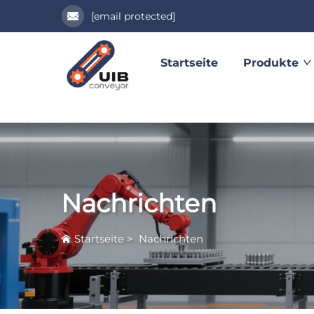
[email protected]
Startseite
Produkte
Nachrichten
Startseite
>
Nachrichten