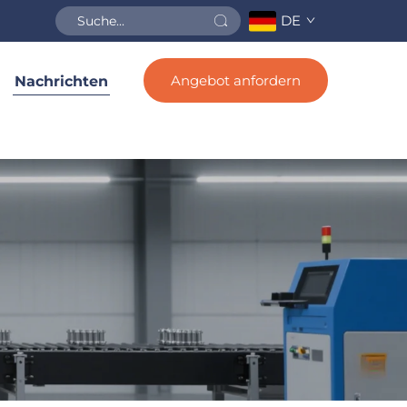
DE
Angebot anfordern
Nachrichten