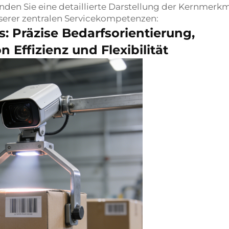
nden Sie eine detaillierte Darstellung der Kernmerk
nserer zentralen Servicekompetenzen:
: Präzise Bedarfsorientierung,
Effizienz und Flexibilität