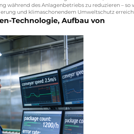
 während des Anlagenbetriebs zu reduzieren – so 
ortierung und klimaschonendem Umweltschutz erreich
tzen-Technologie, Aufbau von