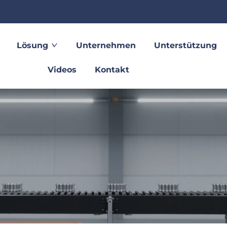
Lösung
Unternehmen
Unterstützung
Videos
Kontakt