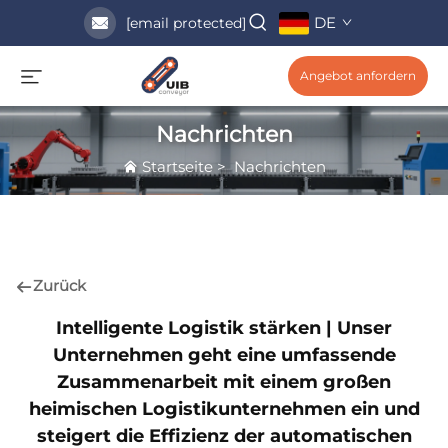
DE
[email protected]
Angebot anfordern
Nachrichten
Startseite
>
Nachrichten
Zurück
Intelligente Logistik stärken | Unser
Unternehmen geht eine umfassende
Zusammenarbeit mit einem großen
heimischen Logistikunternehmen ein und
steigert die Effizienz der automatischen