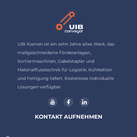
UIB Xiamen ist ein zehn Jahre altes Werk, das
maßgeschneiderte Förderanlagen,
Sortiermaschinen, Gabelstapler und
Materialflusstechnik für Logistik, Kühlketten
und Fertigung liefert. Kostenlose individuelle
Lösungen verfügbar.
KONTAKT AUFNEHMEN