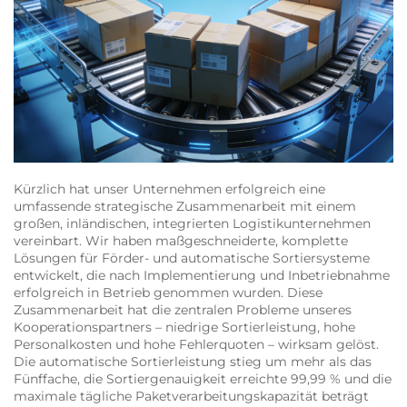
Kürzlich hat unser Unternehmen erfolgreich eine
umfassende strategische Zusammenarbeit mit einem
großen, inländischen, integrierten Logistikunternehmen
vereinbart. Wir haben maßgeschneiderte, komplette
Lösungen für Förder- und automatische Sortiersysteme
entwickelt, die nach Implementierung und Inbetriebnahme
erfolgreich in Betrieb genommen wurden. Diese
Zusammenarbeit hat die zentralen Probleme unseres
Kooperationspartners – niedrige Sortierleistung, hohe
Personalkosten und hohe Fehlerquoten – wirksam gelöst.
Die automatische Sortierleistung stieg um mehr als das
Fünffache, die Sortiergenauigkeit erreichte 99,99 % und die
maximale tägliche Paketverarbeitungskapazität beträgt