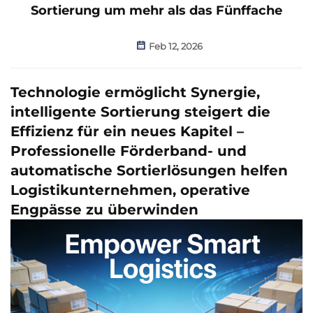
Sortierung um mehr als das Fünffache
Feb 12, 2026
Technologie ermöglicht Synergie,
intelligente Sortierung steigert die
Effizienz für ein neues Kapitel –
Professionelle Förderband- und
automatische Sortierlösungen helfen
Logistikunternehmen, operative
Engpässe zu überwinden