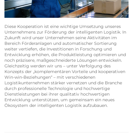
Diese Kooperation ist eine wichtige Umsetzung unseres
Unternehmens zur Förderung der intelligenten Logistik. In
Zukunft wird unser Unternehmen seine Aktivitäten im
Bereich Förderanlagen und automatischer Sortierung
weiter vertiefen, die Investitionen in Forschung und
Entwicklung erhöhen, die Produktleistung optimieren und
noch präzisere, maßgeschneiderte Lösungen entwickeln.
Gleichzeitig werden wir uns – unter Verfolgung des
Konzepts der „komplementären Vorteile und kooperativen
Win-win-Beziehungen“ – mit verschiedenen
Logistikunternehmen stärker vernetzen und die Branche
durch professionelle Technologie und hochwertige
Dienstleistungen bei ihrer qualitativ hochwertigen
Entwicklung unterstützen, um gemeinsam ein neues
Ökosystem der intelligenten Logistik aufzubauen.