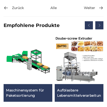
Zurück
Weiter
Alle
Empfohlene Produkte
Maschinensystem für
Aufblasbare
Paketsortierung
Lebensmittelverarbeitungs