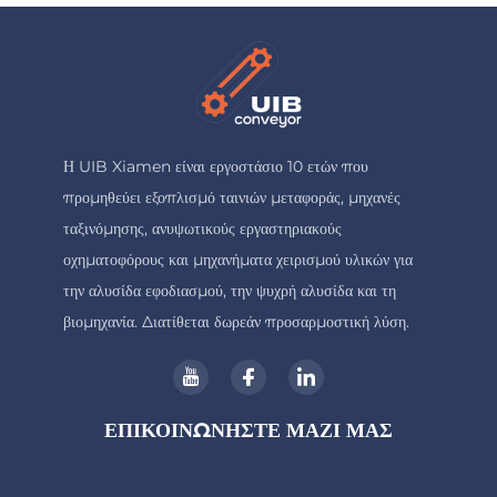
Η UIB Xiamen είναι εργοστάσιο 10 ετών που
προμηθεύει εξοπλισμό ταινιών μεταφοράς, μηχανές
ταξινόμησης, ανυψωτικούς εργαστηριακούς
οχηματοφόρους και μηχανήματα χειρισμού υλικών για
την αλυσίδα εφοδιασμού, την ψυχρή αλυσίδα και τη
βιομηχανία. Διατίθεται δωρεάν προσαρμοστική λύση.
ΕΠΙΚΟΙΝΩΝΗΣΤΕ ΜΑΖΙ ΜΑΣ