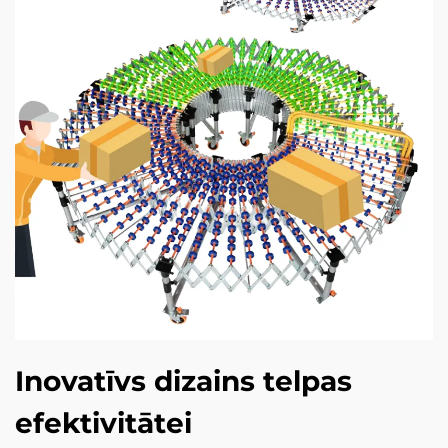
Inovatīvs dizains telpas
efektivitātei