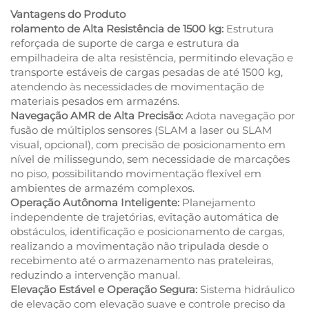
Vantagens do Produto
rolamento de Alta Resistência de 1500 kg:
Estrutura
reforçada de suporte de carga e estrutura da
empilhadeira de alta resistência, permitindo elevação e
transporte estáveis de cargas pesadas de até 1500 kg,
atendendo às necessidades de movimentação de
materiais pesados em armazéns.
Navegação AMR de Alta Precisão:
Adota navegação por
fusão de múltiplos sensores (SLAM a laser ou SLAM
visual, opcional), com precisão de posicionamento em
nível de milissegundo, sem necessidade de marcações
no piso, possibilitando movimentação flexível em
ambientes de armazém complexos.
Operação Autônoma Inteligente:
Planejamento
independente de trajetórias, evitação automática de
obstáculos, identificação e posicionamento de cargas,
realizando a movimentação não tripulada desde o
recebimento até o armazenamento nas prateleiras,
reduzindo a intervenção manual.
Elevação Estável e Operação Segura:
Sistema hidráulico
de elevação com elevação suave e controle preciso da