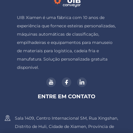
UIB Xiamen é uma fábrica com 10 anos de
experiência que fornece esteiras personalizadas,
máquinas automáticas de classificação,
empilhadeiras e equipamentos para manuseio
de materiais para logística, cadeia fria e
manufatura. Solução personalizada gratuita
disponível.
ENTRE EM CONTATO
Sala 1409, Centro Internacional SM, Rua Xingshan,
Distrito de Huli, Cidade de Xiamen, Província de