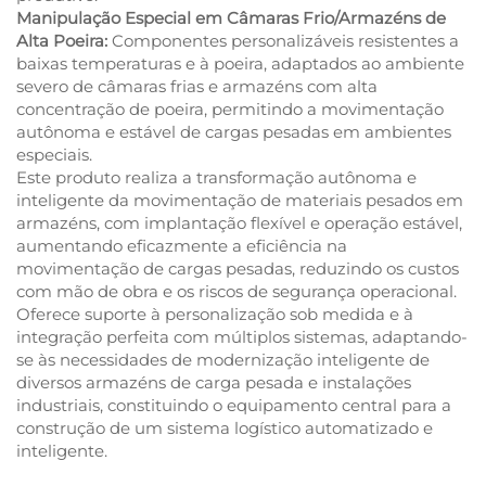
Manipulação Especial em Câmaras Frio/Armazéns de
Alta Poeira:
Componentes personalizáveis resistentes a
baixas temperaturas e à poeira, adaptados ao ambiente
severo de câmaras frias e armazéns com alta
concentração de poeira, permitindo a movimentação
autônoma e estável de cargas pesadas em ambientes
especiais.
Este produto realiza a transformação autônoma e
inteligente da movimentação de materiais pesados em
armazéns, com implantação flexível e operação estável,
aumentando eficazmente a eficiência na
movimentação de cargas pesadas, reduzindo os custos
com mão de obra e os riscos de segurança operacional.
Oferece suporte à personalização sob medida e à
integração perfeita com múltiplos sistemas, adaptando-
se às necessidades de modernização inteligente de
diversos armazéns de carga pesada e instalações
industriais, constituindo o equipamento central para a
construção de um sistema logístico automatizado e
inteligente.