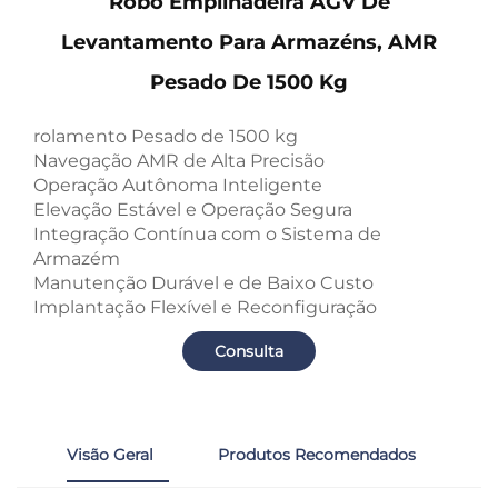
Robô Empilhadeira AGV De
Levantamento Para Armazéns, AMR
Pesado De 1500 Kg
rolamento Pesado de 1500 kg
Navegação AMR de Alta Precisão
Operação Autônoma Inteligente
Elevação Estável e Operação Segura
Integração Contínua com o Sistema de
Armazém
Manutenção Durável e de Baixo Custo
Implantação Flexível e Reconfiguração
Consulta
Visão Geral
Produtos Recomendados