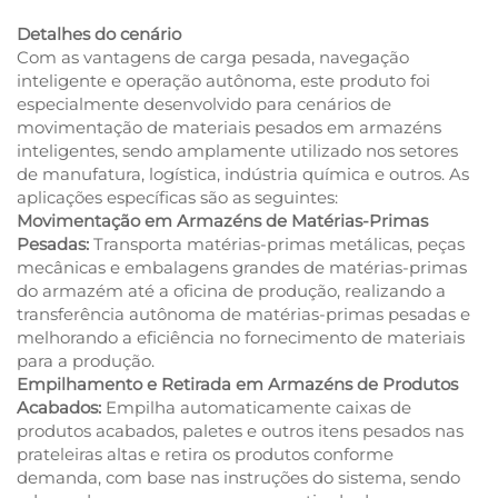
Detalhes do cenário
Com as vantagens de carga pesada, navegação
inteligente e operação autônoma, este produto foi
especialmente desenvolvido para cenários de
movimentação de materiais pesados em armazéns
inteligentes, sendo amplamente utilizado nos setores
de manufatura, logística, indústria química e outros. As
aplicações específicas são as seguintes:
Movimentação em Armazéns de Matérias-Primas
Pesadas:
Transporta matérias-primas metálicas, peças
mecânicas e embalagens grandes de matérias-primas
do armazém até a oficina de produção, realizando a
transferência autônoma de matérias-primas pesadas e
melhorando a eficiência no fornecimento de materiais
para a produção.
Empilhamento e Retirada em Armazéns de Produtos
Acabados:
Empilha automaticamente caixas de
produtos acabados, paletes e outros itens pesados nas
prateleiras altas e retira os produtos conforme
demanda, com base nas instruções do sistema, sendo