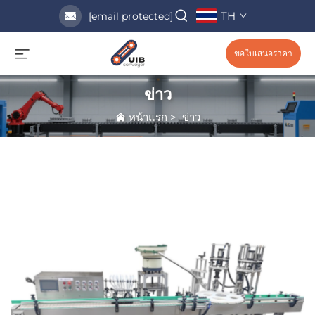
TH
[email protected]
ขอใบเสนอราคา
ข่าว
หน้าแรก
>
ข่าว