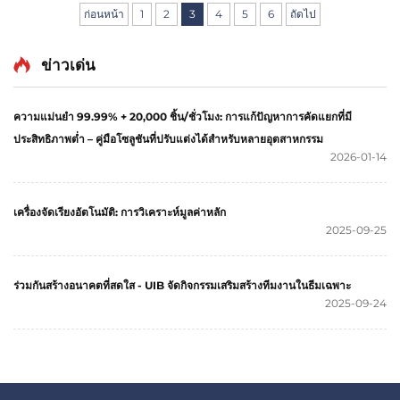
การสึกหรอที่จำเป็นต้องมีได้เลยวันนี้
ก่อนหน้า
1
2
3
4
5
6
ถัดไป
ข่าวเด่น
ความแม่นยำ 99.99% + 20,000 ชิ้น/ชั่วโมง: การแก้ปัญหาการคัดแยกที่มี
ประสิทธิภาพต่ำ – คู่มือโซลูชันที่ปรับแต่งได้สำหรับหลายอุตสาหกรรม
2026-01-14
เครื่องจัดเรียงอัตโนมัติ: การวิเคราะห์มูลค่าหลัก
2025-09-25
ร่วมกันสร้างอนาคตที่สดใส - UIB จัดกิจกรรมเสริมสร้างทีมงานในธีมเฉพาะ
2025-09-24