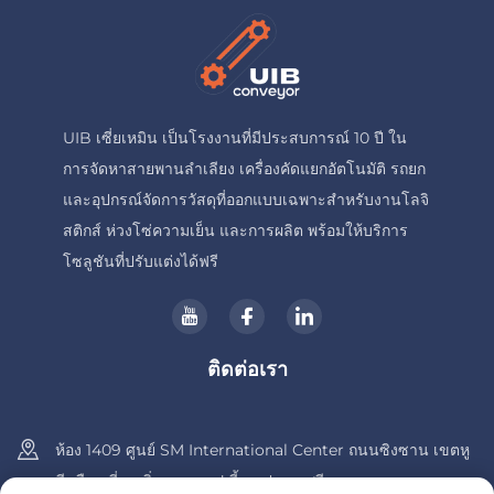
UIB เซี่ยเหมิน เป็นโรงงานที่มีประสบการณ์ 10 ปี ใน
การจัดหาสายพานลำเลียง เครื่องคัดแยกอัตโนมัติ รถยก
และอุปกรณ์จัดการวัสดุที่ออกแบบเฉพาะสำหรับงานโลจิ
สติกส์ ห่วงโซ่ความเย็น และการผลิต พร้อมให้บริการ
โซลูชันที่ปรับแต่งได้ฟรี
ติดต่อเรา
ห้อง 1409 ศูนย์ SM International Center ถนนซิงซาน เขตหู
ลี เมืองเซี่ยเหมิ่น มณฑลฝูเจี้ยน ประเทศจีน