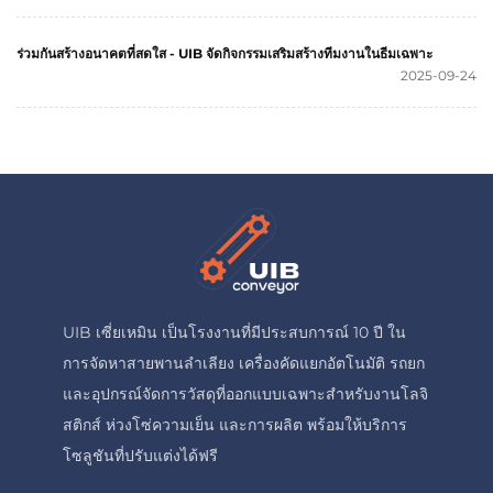
ร่วมกันสร้างอนาคตที่สดใส - UIB จัดกิจกรรมเสริมสร้างทีมงานในธีมเฉพาะ
2025-09-24
UIB เซี่ยเหมิน เป็นโรงงานที่มีประสบการณ์ 10 ปี ใน
การจัดหาสายพานลำเลียง เครื่องคัดแยกอัตโนมัติ รถยก
และอุปกรณ์จัดการวัสดุที่ออกแบบเฉพาะสำหรับงานโลจิ
สติกส์ ห่วงโซ่ความเย็น และการผลิต พร้อมให้บริการ
โซลูชันที่ปรับแต่งได้ฟรี