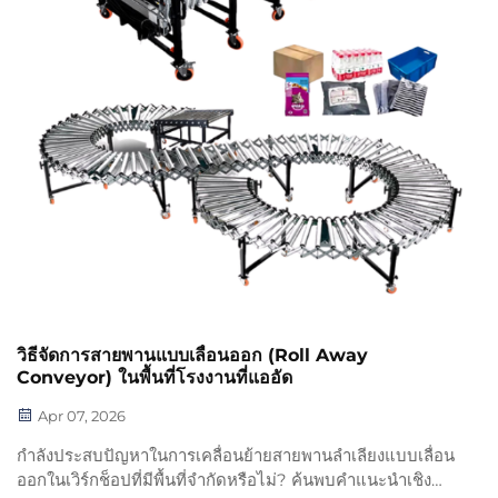
วิธีจัดการสายพานแบบเลื่อนออก (Roll Away
Conveyor) ในพื้นที่โรงงานที่แออัด
Apr 07, 2026
กำลังประสบปัญหาในการเคลื่อนย้ายสายพานลำเลียงแบบเลื่อน
ออกในเวิร์กช็อปที่มีพื้นที่จำกัดหรือไม่? ค้นพบคำแนะนำเชิง