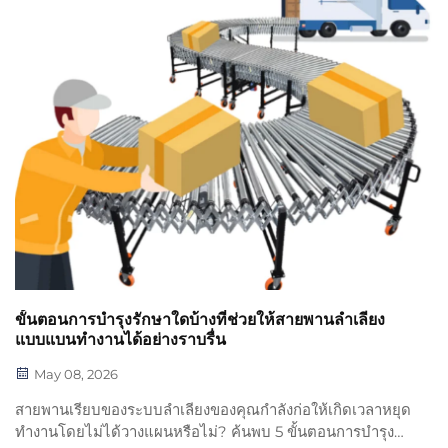
ขั้นตอนการบำรุงรักษาใดบ้างที่ช่วยให้สายพานลำเลียง
แบบแบนทำงานได้อย่างราบรื่น
May 08, 2026
สายพานเรียบของระบบลำเลียงของคุณกำลังก่อให้เกิดเวลาหยุด
ทำงานโดยไม่ได้วางแผนหรือไม่? ค้นพบ 5 ขั้นตอนการบำรุง