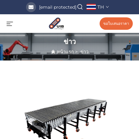
TH
[email protected]
ขอใบเสนอราคา
ข่าว
หน้าแรก
>
ข่าว