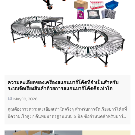
ความละเอียดของเครื่องสแกนบาร์โค้ดที่จำเป็นสำหรับ
ระบบจัดเรียงสินค้าด้วยการสแกนบาร์โค้ดคือเท่าใด
May 19, 2026
คุณต้องการความละเอียดเท่าใดจริงๆ สำหรับการจัดเรียงบาร์โค้ดที่
มีความเร็วสูง? ค้นพบมาตรฐานแบบ 5 มิล ข้อกำหนดสำหรับบาร์
โค้ด 2 มิติ และวิธีที่คุณภาพของเซ็นเซอร์ส่งผลต่ออัตราการอ่านที่
สูงกว่า 99% ให้ระบบของคุณทำงานได้อย่างถูกต้อง