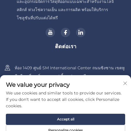
และอุปกรณ์จัดการวัสดุที่ออกแบบเฉพาะสำหรับงานโลจิ
สติกส์ ห่วงโซ่ความเย็น และการผลิต พร้อมให้บริการ
โซลูชันที่ปรับแต่งได้ฟรี
ติดต่อเรา
ห้อง 1409 ศูนย์ SM International Center ถนนซิงซาน เขตหู
ลี เมืองเซี่ยเหมิ่น มณฑลฝูเจี้ยน ประเทศจีน
We value your privacy
+86-13600956803
We use cookies and similar tools to provide our services.
If you don't want to accept all cookies, click Personalize
[email protected]
cookies.
Accept all
สงวนลิขสิทธิ์ © 2025 โดย UIB (เซียะเหมิ่น) เบ어ริ่ง จำกัด
นโยบายความ
เป็นส่วนตัว
Personalize cookies