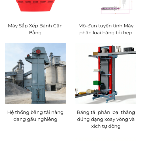
Máy Sắp Xếp Bánh Cân
Mô-đun tuyến tính Máy
Bằng
phân loại băng tải hẹp
Hệ thống băng tải nâng
Băng tải phân loại thẳng
dạng gầu nghiêng
đứng dạng xoay vòng và
xích tự động