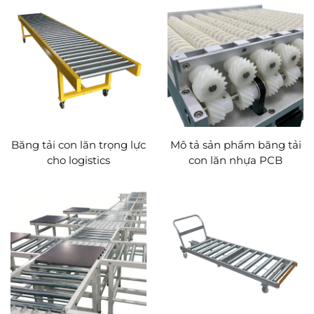
Băng tải con lăn trọng lực
Mô tả sản phẩm băng tải
cho logistics
con lăn nhựa PCB