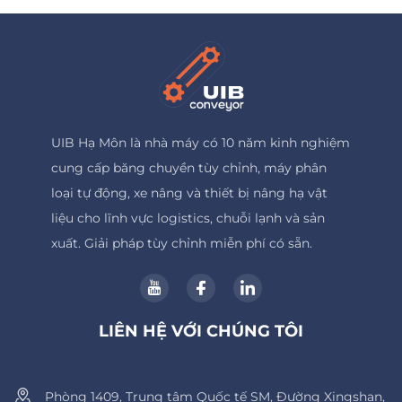
UIB Hạ Môn là nhà máy có 10 năm kinh nghiệm
cung cấp băng chuyền tùy chỉnh, máy phân
loại tự động, xe nâng và thiết bị nâng hạ vật
liệu cho lĩnh vực logistics, chuỗi lạnh và sản
xuất. Giải pháp tùy chỉnh miễn phí có sẵn.
LIÊN HỆ VỚI CHÚNG TÔI
Phòng 1409, Trung tâm Quốc tế SM, Đường Xingshan,