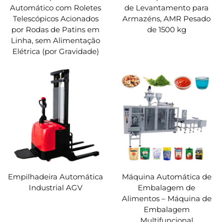
Automático com Roletes
de Levantamento para
Telescópicos Acionados
Armazéns, AMR Pesado
por Rodas de Patins em
de 1500 kg
Linha, sem Alimentação
Elétrica (por Gravidade)
Empilhadeira Automática
Máquina Automática de
Industrial AGV
Embalagem de
Alimentos – Máquina de
Embalagem
Multifuncional