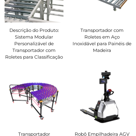
Descrição do Produto:
Transportador com
Sistema Modular
Roletes em Aço
Personalizável de
Inoxidável para Painéis de
Transportador com
Madeira
Roletes para Classificação
Transportador
Robô Empilhadeira AGV