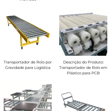
Transportador de Rolo por
Descrição do Produto:
Gravidade para Logística
Transportador de Rolo em
Plástico para PCB