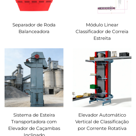
Separador de Roda
Módulo Linear
Balanceadora
Classificador de Correia
Estreita
Sistema de Esteira
Elevador Automático
Transportadora com
Vertical de Classificação
Elevador de Caçambas
por Corrente Rotativa
Inclinado