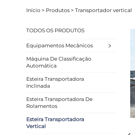
Início >
Produtos
>
Transportador vertical
TODOS OS PRODUTOS
Equipamentos Mecânicos
Máquina De Classificação
Automática
Esteira Transportadora
Inclinada
Esteira Transportadora De
Rolamentos
Esteira Transportadora
Vertical