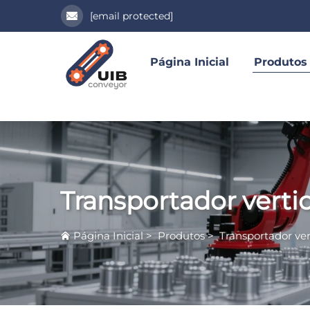
[email protected]
Página Inicial
Produtos
Transportador vertic
Página Inicial
>
Produtos
>
Transportador ver