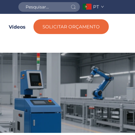
PT
SOLICITAR ORÇAMENTO
Vídeos