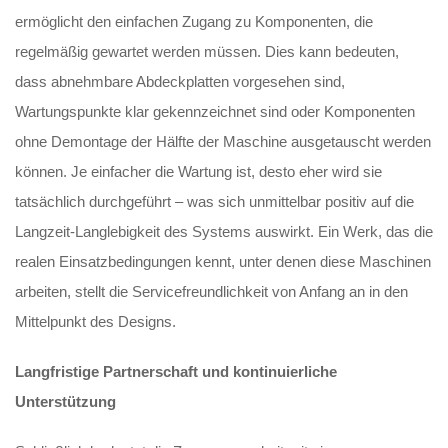
ermöglicht den einfachen Zugang zu Komponenten, die
regelmäßig gewartet werden müssen. Dies kann bedeuten,
dass abnehmbare Abdeckplatten vorgesehen sind,
Wartungspunkte klar gekennzeichnet sind oder Komponenten
ohne Demontage der Hälfte der Maschine ausgetauscht werden
können. Je einfacher die Wartung ist, desto eher wird sie
tatsächlich durchgeführt – was sich unmittelbar positiv auf die
Langzeit-Langlebigkeit des Systems auswirkt. Ein Werk, das die
realen Einsatzbedingungen kennt, unter denen diese Maschinen
arbeiten, stellt die Servicefreundlichkeit von Anfang an in den
Mittelpunkt des Designs.
Langfristige Partnerschaft und kontinuierliche
Unterstützung