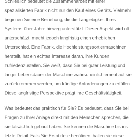
Schließlich bedeutet die Zusammenarbeit mit einer
spezialisierten Fabrik nicht nur den Kauf eines Geräts. Vielmehr
beginnen Sie eine Beziehung, die die Langlebigkeit Ihres
Systems über Jahre hinweg unterstützt. Dieser Aspekt wird oft
unterschätzt, macht jedoch langfristig einen erheblichen
Unterschied. Eine Fabrik, die Hochleistungssortiermaschinen
herstellt, hat ein echtes Interesse daran, ihre Kunden
zufriedenzustellen. Sie weiß, dass Sie bei guter Leistung und
langer Lebensdauer der Maschine wahrscheinlich erneut auf sie
zurückkommen werden, um künftige Anforderungen zu erfüllen.
Diese langfristige Perspektive prägt ihre Geschäftstätigkeit.
Was bedeutet das praktisch für Sie? Es bedeutet, dass Sie bei
Fragen zu Ihrer Anlage direkt mit den Menschen sprechen, die
sie tatsächlich gebaut haben. Sie kennen die Maschine bis ins
letzte Detail. Falls Sie Ersatzteile benötigen, halten sie diese