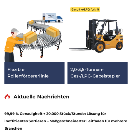
Flexible
2,0-3,5-Tonnen-
ine
Rollenfördererlinie
Gas-/LPG-Gabelstapler
Aktuelle Nachrichten
99,99 % Genauigkeit + 20.000 Stück/Stunde: Lösung für
ineffizientes Sortieren – Maßgeschneiderter Leitfaden für mehrere
Branchen