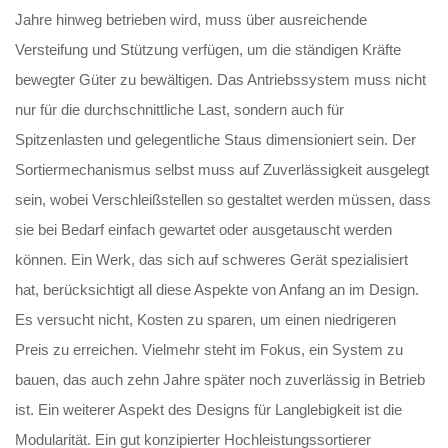
Jahre hinweg betrieben wird, muss über ausreichende
Versteifung und Stützung verfügen, um die ständigen Kräfte
bewegter Güter zu bewältigen. Das Antriebssystem muss nicht
nur für die durchschnittliche Last, sondern auch für
Spitzenlasten und gelegentliche Staus dimensioniert sein. Der
Sortiermechanismus selbst muss auf Zuverlässigkeit ausgelegt
sein, wobei Verschleißstellen so gestaltet werden müssen, dass
sie bei Bedarf einfach gewartet oder ausgetauscht werden
können. Ein Werk, das sich auf schweres Gerät spezialisiert
hat, berücksichtigt all diese Aspekte von Anfang an im Design.
Es versucht nicht, Kosten zu sparen, um einen niedrigeren
Preis zu erreichen. Vielmehr steht im Fokus, ein System zu
bauen, das auch zehn Jahre später noch zuverlässig in Betrieb
ist. Ein weiterer Aspekt des Designs für Langlebigkeit ist die
Modularität. Ein gut konzipierter Hochleistungssortierer