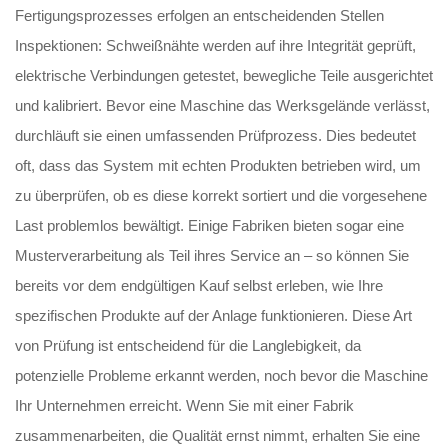
Fertigungsprozesses erfolgen an entscheidenden Stellen
Inspektionen: Schweißnähte werden auf ihre Integrität geprüft,
elektrische Verbindungen getestet, bewegliche Teile ausgerichtet
und kalibriert. Bevor eine Maschine das Werksgelände verlässt,
durchläuft sie einen umfassenden Prüfprozess. Dies bedeutet
oft, dass das System mit echten Produkten betrieben wird, um
zu überprüfen, ob es diese korrekt sortiert und die vorgesehene
Last problemlos bewältigt. Einige Fabriken bieten sogar eine
Musterverarbeitung als Teil ihres Service an – so können Sie
bereits vor dem endgültigen Kauf selbst erleben, wie Ihre
spezifischen Produkte auf der Anlage funktionieren. Diese Art
von Prüfung ist entscheidend für die Langlebigkeit, da
potenzielle Probleme erkannt werden, noch bevor die Maschine
Ihr Unternehmen erreicht. Wenn Sie mit einer Fabrik
zusammenarbeiten, die Qualität ernst nimmt, erhalten Sie eine