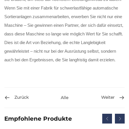
Wenn Sie mit einer Fabrik für schwerlastfähige automatische
Sortieranlagen zusammenarbeiten, erwerben Sie nicht nur eine
Maschine – Sie gewinnen einen Partner, der sich dafür einsetzt,
dass diese Maschine so lange wie möglich Wert für Sie schafft.
Dies ist die Art von Beziehung, die echte Langlebigkeit
gewährleistet – nicht nur bei der Ausrüstung selbst, sondern
auch bei den Ergebnissen, die Sie langfristig damit erzielen.
Zurück
Weiter
Alle
Empfohlene Produkte