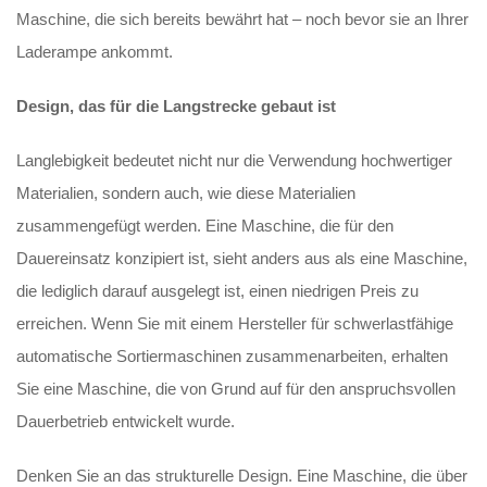
Maschine, die sich bereits bewährt hat – noch bevor sie an Ihrer
Laderampe ankommt.
Design, das für die Langstrecke gebaut ist
Langlebigkeit bedeutet nicht nur die Verwendung hochwertiger
Materialien, sondern auch, wie diese Materialien
zusammengefügt werden. Eine Maschine, die für den
Dauereinsatz konzipiert ist, sieht anders aus als eine Maschine,
die lediglich darauf ausgelegt ist, einen niedrigen Preis zu
erreichen. Wenn Sie mit einem Hersteller für schwerlastfähige
automatische Sortiermaschinen zusammenarbeiten, erhalten
Sie eine Maschine, die von Grund auf für den anspruchsvollen
Dauerbetrieb entwickelt wurde.
Denken Sie an das strukturelle Design. Eine Maschine, die über