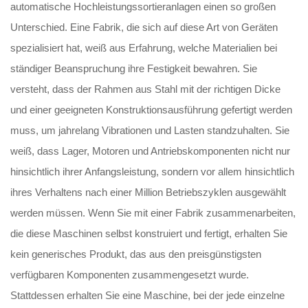
automatische Hochleistungssortieranlagen einen so großen
Unterschied. Eine Fabrik, die sich auf diese Art von Geräten
spezialisiert hat, weiß aus Erfahrung, welche Materialien bei
ständiger Beanspruchung ihre Festigkeit bewahren. Sie
versteht, dass der Rahmen aus Stahl mit der richtigen Dicke
und einer geeigneten Konstruktionsausführung gefertigt werden
muss, um jahrelang Vibrationen und Lasten standzuhalten. Sie
weiß, dass Lager, Motoren und Antriebskomponenten nicht nur
hinsichtlich ihrer Anfangsleistung, sondern vor allem hinsichtlich
ihres Verhaltens nach einer Million Betriebszyklen ausgewählt
werden müssen. Wenn Sie mit einer Fabrik zusammenarbeiten,
die diese Maschinen selbst konstruiert und fertigt, erhalten Sie
kein generisches Produkt, das aus den preisgünstigsten
verfügbaren Komponenten zusammengesetzt wurde.
Stattdessen erhalten Sie eine Maschine, bei der jede einzelne