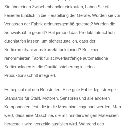
Sie über einen Zwischenhändler einkaufen, haben Sie oft
keinerlei Einblick in die Herstellung der Geräte. Wurden sie vor
Verlassen der Fabrik ordnungsgemäß getestet? Wurden die
Schweißnähte geprüft? Hat jemand das Produkt tatsächlich
durchlaufen lassen, um sicherzustellen, dass der
Sortiermechanismus korrekt funktioniert? Bei einer
renommierten Fabrik für schwerlastfähige automatische
Sortieranlagen ist die Qualitätssicherung in jeden
Produktionsschritt integriert.
Es beginnt mit den Rohstoffen. Eine gute Fabrik legt strenge
Standards für Stahl, Motoren, Sensoren und alle anderen
Komponenten fest, die in die Maschine eingebaut werden. Man
weiß, dass eine Maschine, die mit minderwertigen Materialien
hergestellt wird, vorzeitig ausfallen wird. Während des