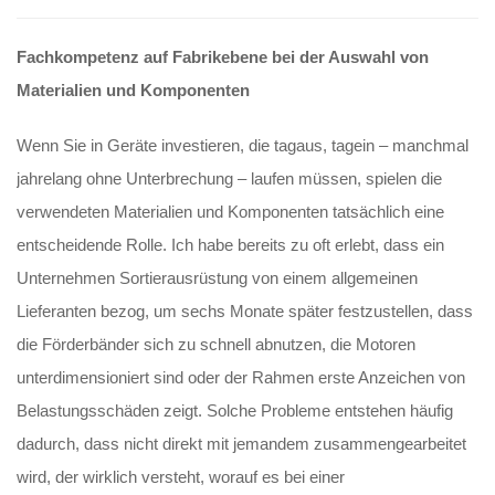
Fachkompetenz auf Fabrikebene bei der Auswahl von
Materialien und Komponenten
Wenn Sie in Geräte investieren, die tagaus, tagein – manchmal
jahrelang ohne Unterbrechung – laufen müssen, spielen die
verwendeten Materialien und Komponenten tatsächlich eine
entscheidende Rolle. Ich habe bereits zu oft erlebt, dass ein
Unternehmen Sortierausrüstung von einem allgemeinen
Lieferanten bezog, um sechs Monate später festzustellen, dass
die Förderbänder sich zu schnell abnutzen, die Motoren
unterdimensioniert sind oder der Rahmen erste Anzeichen von
Belastungsschäden zeigt. Solche Probleme entstehen häufig
dadurch, dass nicht direkt mit jemandem zusammengearbeitet
wird, der wirklich versteht, worauf es bei einer