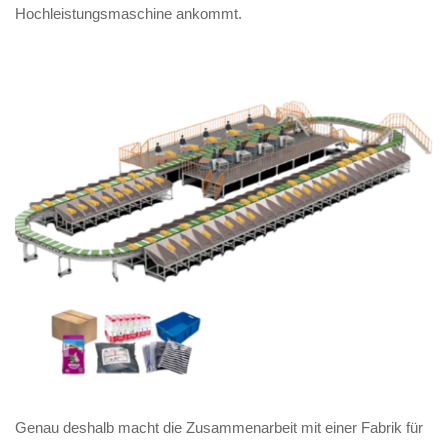
Hochleistungsmaschine ankommt.
Genau deshalb macht die Zusammenarbeit mit einer Fabrik für