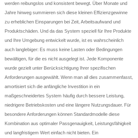
werden reibungslos und konsistent bewegt. Über Monate und
Jahre hinweg summieren sich diese kleinen Effizienzgewinne
zu erheblichen Einsparungen bei Zeit, Arbeitsaufwand und
Produktschäden. Und da das System speziell für Ihre Produkte
und Ihre Umgebung entwickelt wurde, ist es wahrscheinlich
auch langlebiger: Es muss keine Lasten oder Bedingungen
bewältigen, für die es nicht ausgelegt ist. Jede Komponente
wurde gezielt unter Berücksichtigung Ihrer spezifischen
Anforderungen ausgewählt. Wenn man all dies zusammenfasst,
amortisiert sich die anfängliche Investition in ein
maßgeschneidertes System häufig durch bessere Leistung,
niedrigere Betriebskosten und eine längere Nutzungsdauer. Für
besondere Anforderungen können Standardmodelle diese
Kombination aus optimaler Passgenauigkeit, Leistungsfähigkeit
und langfristigem Wert einfach nicht bieten. Ein