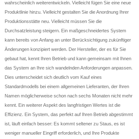
wahrscheinlich weiterentwickeln. Vielleicht fügen Sie eine neue
Produktlinie hinzu. Vielleicht gestalten Sie die Anordnung Ihrer
Produktionsstätte neu. Vielleicht müssen Sie die
Durchsatzleistung steigern. Ein maßgeschneidertes System
kann bereits von Anfang an unter Berücksichtigung zukünftiger
Änderungen konzipiert werden. Der Hersteller, der es für Sie
gebaut hat, kennt Ihren Betrieb und kann gemeinsam mit Ihnen
das System an Ihre sich wandelnden Anforderungen anpassen.
Dies unterscheidet sich deutlich vom Kauf eines
Standardmodells bei einem allgemeinen Lieferanten, der Ihren
Namen möglicherweise schon nach sechs Monaten nicht mehr
kennt. Ein weiterer Aspekt des langfristigen Wertes ist die
Effizienz. Ein System, das perfekt auf Ihren Betrieb abgestimmt
ist, läuft einfach besser: Es kommt seltener zu Staus, es ist
weniger manueller Eingriff erforderlich, und Ihre Produkte