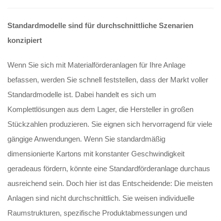
Standardmodelle sind für durchschnittliche Szenarien
konzipiert
Wenn Sie sich mit Materialförderanlagen für Ihre Anlage
befassen, werden Sie schnell feststellen, dass der Markt voller
Standardmodelle ist. Dabei handelt es sich um
Komplettlösungen aus dem Lager, die Hersteller in großen
Stückzahlen produzieren. Sie eignen sich hervorragend für viele
gängige Anwendungen. Wenn Sie standardmäßig
dimensionierte Kartons mit konstanter Geschwindigkeit
geradeaus fördern, könnte eine Standardförderanlage durchaus
ausreichend sein. Doch hier ist das Entscheidende: Die meisten
Anlagen sind nicht durchschnittlich. Sie weisen individuelle
Raumstrukturen, spezifische Produktabmessungen und