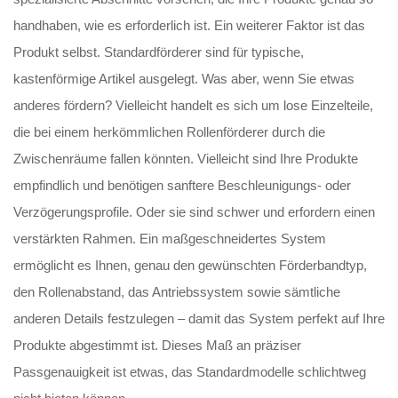
handhaben, wie es erforderlich ist. Ein weiterer Faktor ist das
Produkt selbst. Standardförderer sind für typische,
kastenförmige Artikel ausgelegt. Was aber, wenn Sie etwas
anderes fördern? Vielleicht handelt es sich um lose Einzelteile,
die bei einem herkömmlichen Rollenförderer durch die
Zwischenräume fallen könnten. Vielleicht sind Ihre Produkte
empfindlich und benötigen sanftere Beschleunigungs- oder
Verzögerungsprofile. Oder sie sind schwer und erfordern einen
verstärkten Rahmen. Ein maßgeschneidertes System
ermöglicht es Ihnen, genau den gewünschten Förderbandtyp,
den Rollenabstand, das Antriebssystem sowie sämtliche
anderen Details festzulegen – damit das System perfekt auf Ihre
Produkte abgestimmt ist. Dieses Maß an präziser
Passgenauigkeit ist etwas, das Standardmodelle schlichtweg