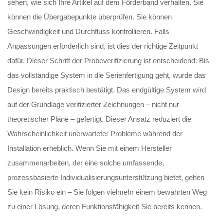
sehen, wie sich Ihre Artikel auf dem Förderband verhalten. Sie
können die Übergabepunkte überprüfen. Sie können
Geschwindigkeit und Durchfluss kontrollieren. Falls
Anpassungen erforderlich sind, ist dies der richtige Zeitpunkt
dafür. Dieser Schritt der Probeverifizierung ist entscheidend: Bis
das vollständige System in die Serienfertigung geht, wurde das
Design bereits praktisch bestätigt. Das endgültige System wird
auf der Grundlage verifizierter Zeichnungen – nicht nur
theoretischer Pläne – gefertigt. Dieser Ansatz reduziert die
Wahrscheinlichkeit unerwarteter Probleme während der
Installation erheblich. Wenn Sie mit einem Hersteller
zusammenarbeiten, der eine solche umfassende,
prozessbasierte Individualisierungsunterstützung bietet, gehen
Sie kein Risiko ein – Sie folgen vielmehr einem bewährten Weg
zu einer Lösung, deren Funktionsfähigkeit Sie bereits kennen.