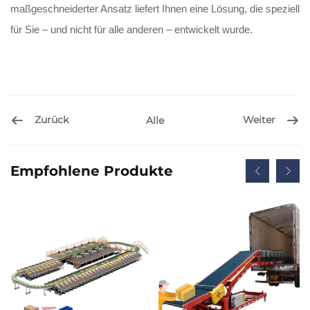
maßgeschneiderter Ansatz liefert Ihnen eine Lösung, die speziell
für Sie – und nicht für alle anderen – entwickelt wurde.
Zurück
Weiter
Alle
Empfohlene Produkte