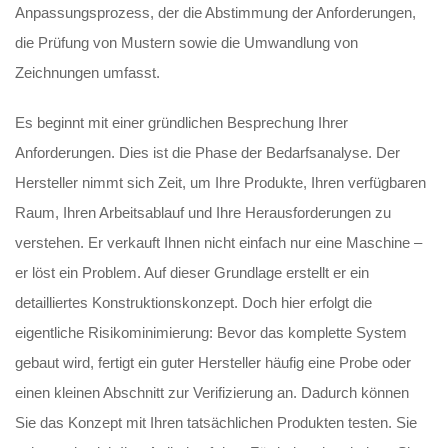
Anpassungsprozess, der die Abstimmung der Anforderungen,
die Prüfung von Mustern sowie die Umwandlung von
Zeichnungen umfasst.
Es beginnt mit einer gründlichen Besprechung Ihrer
Anforderungen. Dies ist die Phase der Bedarfsanalyse. Der
Hersteller nimmt sich Zeit, um Ihre Produkte, Ihren verfügbaren
Raum, Ihren Arbeitsablauf und Ihre Herausforderungen zu
verstehen. Er verkauft Ihnen nicht einfach nur eine Maschine –
er löst ein Problem. Auf dieser Grundlage erstellt er ein
detailliertes Konstruktionskonzept. Doch hier erfolgt die
eigentliche Risikominimierung: Bevor das komplette System
gebaut wird, fertigt ein guter Hersteller häufig eine Probe oder
einen kleinen Abschnitt zur Verifizierung an. Dadurch können
Sie das Konzept mit Ihren tatsächlichen Produkten testen. Sie