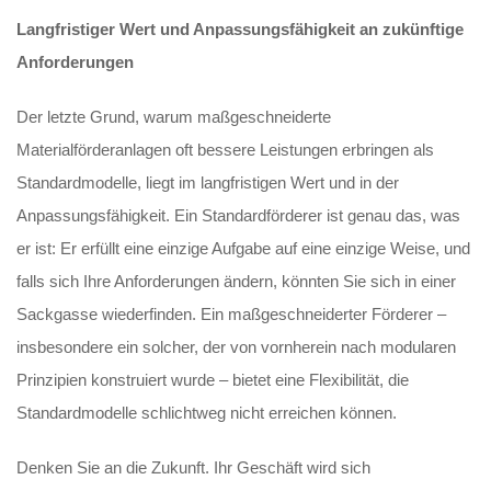
Langfristiger Wert und Anpassungsfähigkeit an zukünftige
Anforderungen
Der letzte Grund, warum maßgeschneiderte
Materialförderanlagen oft bessere Leistungen erbringen als
Standardmodelle, liegt im langfristigen Wert und in der
Anpassungsfähigkeit. Ein Standardförderer ist genau das, was
er ist: Er erfüllt eine einzige Aufgabe auf eine einzige Weise, und
falls sich Ihre Anforderungen ändern, könnten Sie sich in einer
Sackgasse wiederfinden. Ein maßgeschneiderter Förderer –
insbesondere ein solcher, der von vornherein nach modularen
Prinzipien konstruiert wurde – bietet eine Flexibilität, die
Standardmodelle schlichtweg nicht erreichen können.
Denken Sie an die Zukunft. Ihr Geschäft wird sich