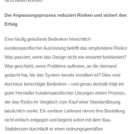
nicht bieten können.
Der Anpassungsprozess reduziert Risiken und sichert den
Erfolg
Eine häufig geäußerte Bedenken hinsichtlich
kundenspezifischer Ausrüstung betrifft das empfundene Risiko:
Was passiert, wenn das Design nicht wie erwartet funktioniert?
Was geschieht, wenn Probleme auftreten, an die niemand
gedacht hat, bis das System bereits installiert ist? Dies sind
durchaus berechtigte Bedenken – und genau deshalb folgt ein
guter Hersteller kundenspezifischer Lösungen einem Prozess,
der das Risiko im Vergleich zum Kauf einer Standardlösung
tatsächlich senkt. Ein seriöser Lieferant nimmt Ihre Bestellung
nicht einfach entgegen und beginnt sofort mit dem Bau.
Stattdessen durchläuft er einen ordnungsgemäßen