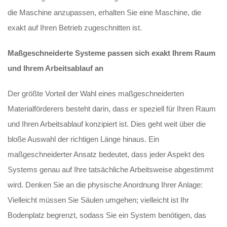
die Maschine anzupassen, erhalten Sie eine Maschine, die
exakt auf Ihren Betrieb zugeschnitten ist.
Maßgeschneiderte Systeme passen sich exakt Ihrem Raum
und Ihrem Arbeitsablauf an
Der größte Vorteil der Wahl eines maßgeschneiderten
Materialförderers besteht darin, dass er speziell für Ihren Raum
und Ihren Arbeitsablauf konzipiert ist. Dies geht weit über die
bloße Auswahl der richtigen Länge hinaus. Ein
maßgeschneiderter Ansatz bedeutet, dass jeder Aspekt des
Systems genau auf Ihre tatsächliche Arbeitsweise abgestimmt
wird. Denken Sie an die physische Anordnung Ihrer Anlage:
Vielleicht müssen Sie Säulen umgehen; vielleicht ist Ihr
Bodenplatz begrenzt, sodass Sie ein System benötigen, das