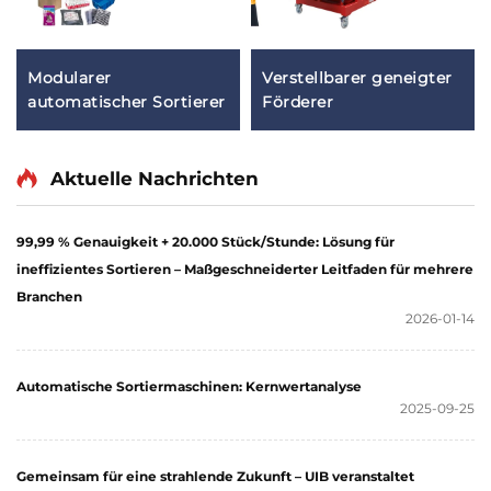
Modularer
Verstellbarer geneigter
automatischer Sortierer
Förderer
Aktuelle Nachrichten
99,99 % Genauigkeit + 20.000 Stück/Stunde: Lösung für
ineffizientes Sortieren – Maßgeschneiderter Leitfaden für mehrere
Branchen
2026-01-14
Automatische Sortiermaschinen: Kernwertanalyse
2025-09-25
Gemeinsam für eine strahlende Zukunft – UIB veranstaltet