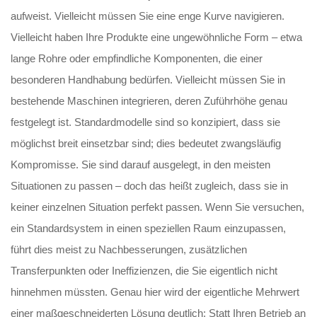
aufweist. Vielleicht müssen Sie eine enge Kurve navigieren.
Vielleicht haben Ihre Produkte eine ungewöhnliche Form – etwa
lange Rohre oder empfindliche Komponenten, die einer
besonderen Handhabung bedürfen. Vielleicht müssen Sie in
bestehende Maschinen integrieren, deren Zuführhöhe genau
festgelegt ist. Standardmodelle sind so konzipiert, dass sie
möglichst breit einsetzbar sind; dies bedeutet zwangsläufig
Kompromisse. Sie sind darauf ausgelegt, in den meisten
Situationen zu passen – doch das heißt zugleich, dass sie in
keiner einzelnen Situation perfekt passen. Wenn Sie versuchen,
ein Standardsystem in einen speziellen Raum einzupassen,
führt dies meist zu Nachbesserungen, zusätzlichen
Transferpunkten oder Ineffizienzen, die Sie eigentlich nicht
hinnehmen müssten. Genau hier wird der eigentliche Mehrwert
einer maßgeschneiderten Lösung deutlich: Statt Ihren Betrieb an