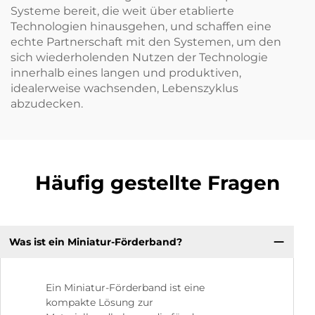
Systeme bereit, die weit über etablierte
Technologien hinausgehen, und schaffen eine
echte Partnerschaft mit den Systemen, um den
sich wiederholenden Nutzen der Technologie
innerhalb eines langen und produktiven,
idealerweise wachsenden, Lebenszyklus
abzudecken.
Häufig gestellte Fragen
Was ist ein Miniatur-Förderband?
Ein Miniatur-Förderband ist eine
kompakte Lösung zur