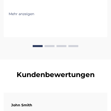
Mehr anzeigen
Kundenbewertungen
John Smith