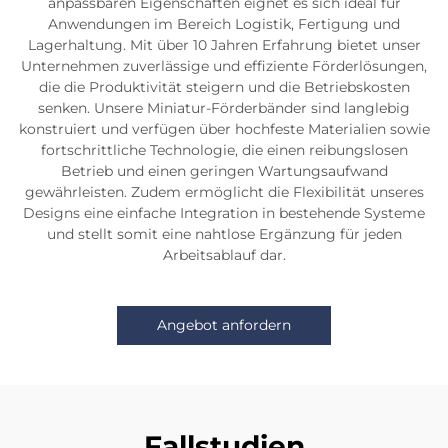
anpassbaren Eigenschaften eignet es sich ideal für
Anwendungen im Bereich Logistik, Fertigung und
Lagerhaltung. Mit über 10 Jahren Erfahrung bietet unser
Unternehmen zuverlässige und effiziente Förderlösungen,
die die Produktivität steigern und die Betriebskosten
senken. Unsere Miniatur-Förderbänder sind langlebig
konstruiert und verfügen über hochfeste Materialien sowie
fortschrittliche Technologie, die einen reibungslosen
Betrieb und einen geringen Wartungsaufwand
gewährleisten. Zudem ermöglicht die Flexibilität unseres
Designs eine einfache Integration in bestehende Systeme
und stellt somit eine nahtlose Ergänzung für jeden
Arbeitsablauf dar.
Angebot anfordern
Fallstudien