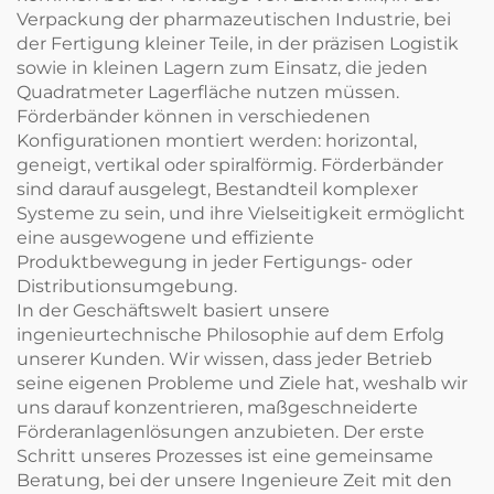
Verpackung der pharmazeutischen Industrie, bei
der Fertigung kleiner Teile, in der präzisen Logistik
sowie in kleinen Lagern zum Einsatz, die jeden
Quadratmeter Lagerfläche nutzen müssen.
Förderbänder können in verschiedenen
Konfigurationen montiert werden: horizontal,
geneigt, vertikal oder spiralförmig. Förderbänder
sind darauf ausgelegt, Bestandteil komplexer
Systeme zu sein, und ihre Vielseitigkeit ermöglicht
eine ausgewogene und effiziente
Produktbewegung in jeder Fertigungs- oder
Distributionsumgebung.
In der Geschäftswelt basiert unsere
ingenieurtechnische Philosophie auf dem Erfolg
unserer Kunden. Wir wissen, dass jeder Betrieb
seine eigenen Probleme und Ziele hat, weshalb wir
uns darauf konzentrieren, maßgeschneiderte
Förderanlagenlösungen anzubieten. Der erste
Schritt unseres Prozesses ist eine gemeinsame
Beratung, bei der unsere Ingenieure Zeit mit den