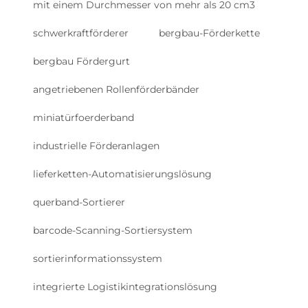
mit einem Durchmesser von mehr als 20 cm3
schwerkraftförderer
bergbau-Förderkette
bergbau Fördergurt
angetriebenen Rollenförderbänder
miniatürfoerderband
industrielle Förderanlagen
lieferketten-Automatisierungslösung
querband-Sortierer
barcode-Scanning-Sortiersystem
sortierinformationssystem
integrierte Logistikintegrationslösung