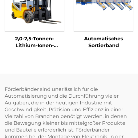
2,0-2,5-Tonnen-
Automatisches
Lithium-Ionen-
Sortierband
Gabelstapler
Förderbänder sind unerlässlich für die
Automatisierung und die Durchführung vieler
Aufgaben, die in der heutigen Industrie mit
Geschwindigkeit, Präzision und Effizienz in einer
Vielzahl von Branchen benötigt werden, in denen
die Bewegung kleiner bis mittelgroßer Produkte
und Bauteile erforderlich ist. Förderbänder
kommen bei der Montage von Elektronik, in der