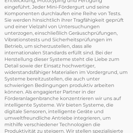
Entwicklung, Prototyping und Fertigung
eingeführt. Jeder Mini-Fördergurt und seine
Komponenten durchlaufen eine Reihe von Tests.
Sie werden hinsichtlich ihrer Tragfähigkeit geprüft
und einer Vielzahl von Untersuchungen
unterzogen, einschließlich Geräuschprüfungen,
Vibrationstests und Sicherheitsprüfungen im
Betrieb, um sicherzustellen, dass alle
internationalen Standards erfüllt sind. Bei der
Herstellung dieser Systeme steht die Liebe zum
Detail sowie der Einsatz hochwertiger,
widerstandsfähiger Materialien im Vordergrund, um
Systeme bereitzustellen, die auch unter
schwierigen Bedingungen produktiv arbeiten
können. Als engagierter Partner in der
Förderanlagenbranche konzentrieren wir uns auf
intelligente Systeme. Wir bieten Systeme, die
digitale Sensoren, intelligente Geräte und
umweltfreundliche Antriebe integrieren, um
mithilfe verschiedener Technologien die
Produktivität zu steigern. Wir stellen spezialisierte