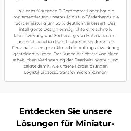
In einem führenden E-Commerce-Lager hat die
Implementierung unseres Miniatur-Förderbands die
Sortierleistung um 30 % deutlich verbessert. Das
intelligente Design ermöglichte eine schnelle
Identifizierung und Sortierung von Materialien mit
unterschiedlichen Spezifikationen, wodurch die
Personalkosten gesenkt und die Auftragsabwicklung
gesteigert wurden. Der Kunde berichtete von einer
erheblichen Verringerung der Bearbeitungszeit und
zeigte damit, wie unsere Förderlösungen
Logistikprozesse transformieren können.
Entdecken Sie unsere
Lösungen für Miniatur-