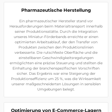
Pharmazeutische Herstellung
Ein pharmazeutischer Hersteller stand vor
Herausforderungen beim Materialtransport innerhalb
seiner Produktionsstätte. Durch die Integration
unseres Miniatur-Förderbands erreichte er einen
optimierten Arbeitsablauf, der den Transfer von
Produkten zwischen den Produktionslinien
verbesserte. Die rutschfeste Oberfläche und die
einstellbaren Geschwindigkeitsregelungen
ermöglichten eine präzise Steuerung und stellten die
Einhaltung der branchenspezifischen Vorschriften
sicher. Das Ergebnis war eine Steigerung der
Produktionseffizienz um 25 %, was die Wirksamkeit
unserer maßgeschneiderten Lösungen in sensiblen
Umgebungen belegt.
Optimierung von E-Commerce-Lagern