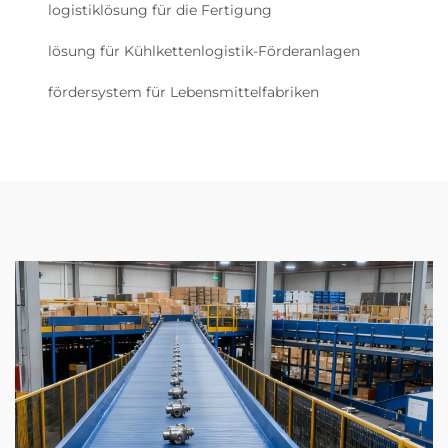
logistiklösung für die Fertigung
lösung für Kühlkettenlogistik-Förderanlagen
fördersystem für Lebensmittelfabriken