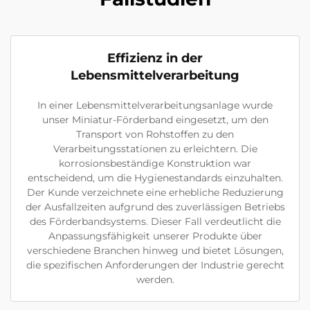
Effizienz in der
Lebensmittelverarbeitung
In einer Lebensmittelverarbeitungsanlage wurde
unser Miniatur-Förderband eingesetzt, um den
Transport von Rohstoffen zu den
Verarbeitungsstationen zu erleichtern. Die
korrosionsbeständige Konstruktion war
entscheidend, um die Hygienestandards einzuhalten.
Der Kunde verzeichnete eine erhebliche Reduzierung
der Ausfallzeiten aufgrund des zuverlässigen Betriebs
des Förderbandsystems. Dieser Fall verdeutlicht die
Anpassungsfähigkeit unserer Produkte über
verschiedene Branchen hinweg und bietet Lösungen,
die spezifischen Anforderungen der Industrie gerecht
werden.