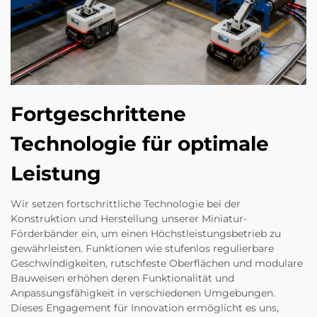
Fortgeschrittene
Technologie für optimale
Leistung
Wir setzen fortschrittliche Technologie bei der
Konstruktion und Herstellung unserer Miniatur-
Förderbänder ein, um einen Höchstleistungsbetrieb zu
gewährleisten. Funktionen wie stufenlos regulierbare
Geschwindigkeiten, rutschfeste Oberflächen und modulare
Bauweisen erhöhen deren Funktionalität und
Anpassungsfähigkeit in verschiedenen Umgebungen.
Dieses Engagement für Innovation ermöglicht es uns,