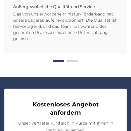
Außergewöhnliche Qualität und Service
Das von uns erworbene Miniatur-Förderband hat
unsere Lagerabläufe revolutioniert. Die Qualität ist
hervorragend, und das Team hat während des
gesamten Prozesses exzellente Unterstützung
geleistet.
Kostenloses Angebot
anfordern
Unser Vertreter wird sich in Kürze mit Ihnen in
Verbindung setzen.