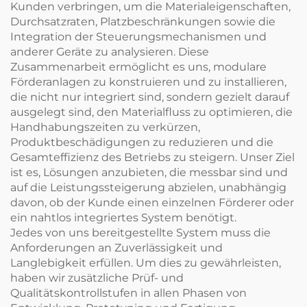
Kunden verbringen, um die Materialeigenschaften,
Durchsatzraten, Platzbeschränkungen sowie die
Integration der Steuerungsmechanismen und
anderer Geräte zu analysieren. Diese
Zusammenarbeit ermöglicht es uns, modulare
Förderanlagen zu konstruieren und zu installieren,
die nicht nur integriert sind, sondern gezielt darauf
ausgelegt sind, den Materialfluss zu optimieren, die
Handhabungszeiten zu verkürzen,
Produktbeschädigungen zu reduzieren und die
Gesamteffizienz des Betriebs zu steigern. Unser Ziel
ist es, Lösungen anzubieten, die messbar sind und
auf die Leistungssteigerung abzielen, unabhängig
davon, ob der Kunde einen einzelnen Förderer oder
ein nahtlos integriertes System benötigt.
Jedes von uns bereitgestellte System muss die
Anforderungen an Zuverlässigkeit und
Langlebigkeit erfüllen. Um dies zu gewährleisten,
haben wir zusätzliche Prüf- und
Qualitätskontrollstufen in allen Phasen von