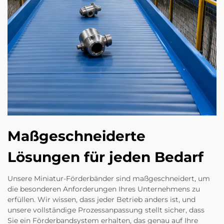
Maßgeschneiderte
Lösungen für jeden Bedarf
Unsere Miniatur-Förderbänder sind maßgeschneidert, um
die besonderen Anforderungen Ihres Unternehmens zu
erfüllen. Wir wissen, dass jeder Betrieb anders ist, und
unsere vollständige Prozessanpassung stellt sicher, dass
Sie ein Förderbandsystem erhalten, das genau auf Ihre