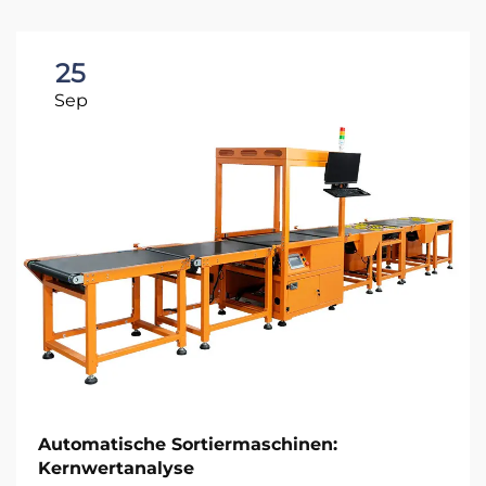
25
Sep
Automatische Sortiermaschinen:
Kernwertanalyse