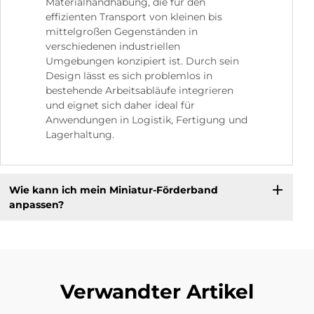
Materialhandhabung, die für den
effizienten Transport von kleinen bis
mittelgroßen Gegenständen in
verschiedenen industriellen
Umgebungen konzipiert ist. Durch sein
Design lässt es sich problemlos in
bestehende Arbeitsabläufe integrieren
und eignet sich daher ideal für
Anwendungen in Logistik, Fertigung und
Lagerhaltung.
Wie kann ich mein Miniatur-Förderband
anpassen?
Verwandter Artikel