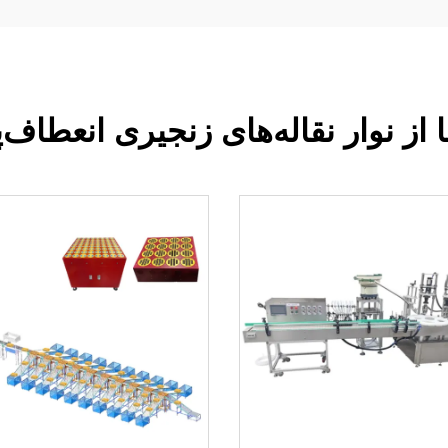
از نوار نقاله‌های زنجیری انعطاف‌