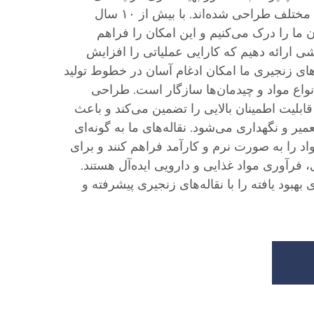
دست‌وپا کردن مواد در صنایع مختلف طراحی شده‌اند. با بیش از ۱۰ سال
ن ما را درک می‌کنیم و این امکان را فراهم
شی ارائه دهیم که کارایی عملیاتی را افزایش
‌های زنجیری ما امکان ادغام آسان در خطوط تولید
انواع مواد و چیدمان‌ها سازگار است. طراحی
قابلیت اطمینان بالایی را تضمین می‌کند و باعث
یر و نگهداری می‌شود. نقاله‌های ما به گونه‌ای
د را به صورت نرم و کارآمد فراهم کنند و برای
، فرآوری مواد غذایی و دارویی ایده‌آل هستند.
بهبود یافته را با نقاله‌های زنجیری پیشرفته و