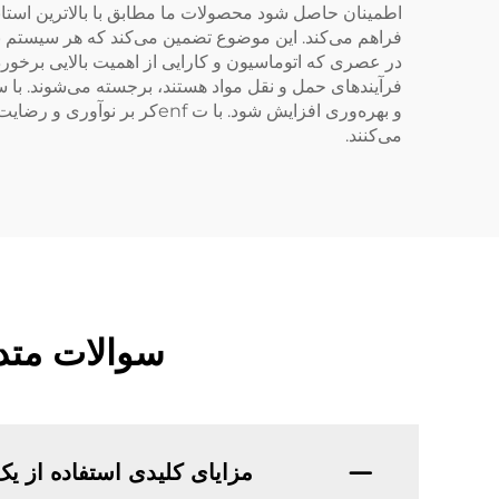
اطمینان حاصل شود محصولات ما مطابق با بالاترین استاندار
فراهم می‌کند. این موضوع تضمین می‌کند که هر سیستم نو
در عصری که اتوماسیون و کارایی از اهمیت بالایی برخوردار
فرآیندهای حمل و نقل مواد هستند، برجسته می‌شوند. با سرما
و بهره‌وری افزایش شود. با 
می‌کنند.
سوالات متدا
مزایای کلیدی استفاده از ی