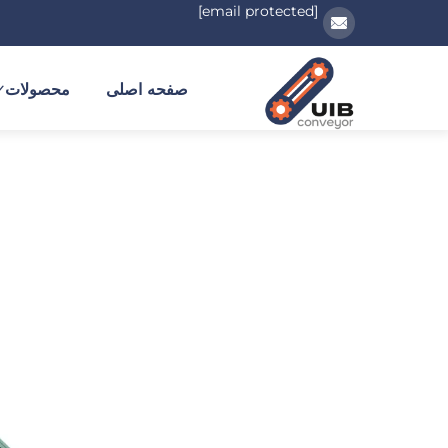
[email protected]
صفحه اصلی
محصولات