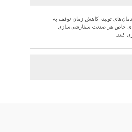
چیدمان‌های تولید، کاهش زمان توقف به
یازهای خاص هر صنعت سفارشی‌سازی
ی کنند.