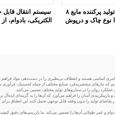
خط تولید پرکننده مایع ۸
سیستم انتقال قابل 
 نوع چاک و درپوش
الکتریکی، بادوام، ا
دو قفل
پلی وینیل کلراید غذ
 که نیاز‌های منحصربه‌فرد صنایع مختلف از جمله لجستیک، فرآوری مواد
 عملکرد روان را در سناریوهای تولید مختلف تضمین می‌کنند.
ازپیکربندی آسان را فراهم می‌آورد که آن‌ها را به گزینه‌ای ایده‌آل برای
 تقاضای تولید را بدون وقفه قابل توجهی تحمل کنند. این انطباق برای 
 که دوام و عمر طولانی آن‌ها را تضمین می‌کند. ما بازرسی‌های دقیق کیف