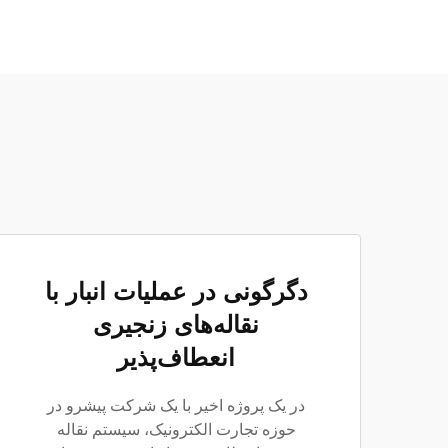
دگرگونی در عملیات انبار با
نقاله‌های زنجیری
انعطاف‌پذیر
در یک پروژه اخیر با یک شرکت پیشرو در
حوزه تجارت الکترونیک، سیستم نقاله