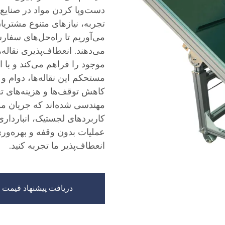
تجربه، نیازهای متنوع مشتریا
می‌آوریم تا راه‌حل‌های سفار
می‌دهند. انعطاف‌پذیری نقاله
موجود را فراهم می‌کند و با 
مستحکم این نقاله‌ها، دوام و 
کاهش توقف‌ها و هزینه‌های تعم
مهندسی شده‌اند که جریان موا
کاربردهای لجستیک، انبارداری
عملیات بدون وقفه و بهره‌وری 
انعطاف‌پذیر ما تجربه کنید.
دریافت پیشنهاد قیمت