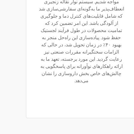
مواجه شدیم. سیستم نوار نقاله زنجیری
انعطاف‌پذیر ما به‌گونه‌ای سفارشی‌سازی شد
که شامل قابلیت‌های کنترل دما و جلوگیری
از آلودگی باشد. این امر تضمین کرد که
تمامیت محصولات در طول فرآیند لجستیک
حفظ شود. پیاده‌سازی این راه‌حل منجر به
بهبود ۴۰٪ در زمان تحویل شد، در حالی که
الزامات سختگیرانه مقررات صنعتی نیز
رعایت گردید. این مورد برجسته، تعهد ما به
ارائه راهکارهای نوآورانه برای پاسخگویی به
چالش‌های خاص بخش داروسازی را نشان
می‌دهد.