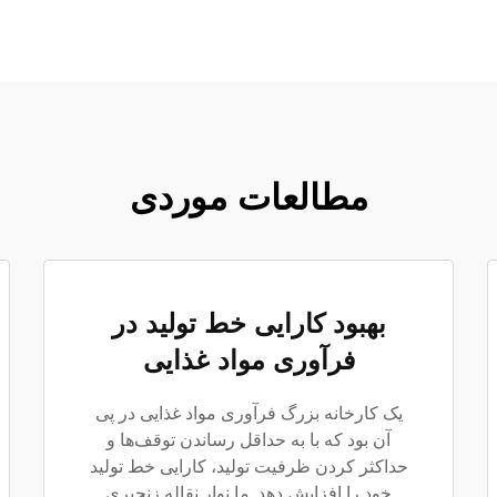
مطالعات موردی
بهبود کارایی خط تولید در
فرآوری مواد غذایی
یک کارخانه بزرگ فرآوری مواد غذایی در پی
آن بود که با به حداقل رساندن توقف‌ها و
حداکثر کردن ظرفیت تولید، کارایی خط تولید
خود را افزایش دهد. ما نوار نقاله زنجیری