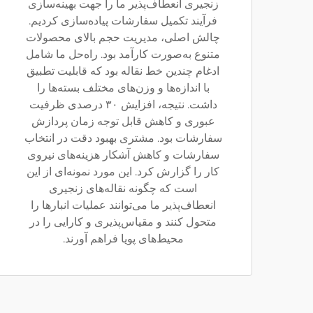
زنجیری انعطاف‌پذیر ما را جهت بهینه‌سازی
فرآیند تکمیل سفارشات پیاده‌سازی کردیم.
چالش اصلی، مدیریت حجم بالای محصولات
متنوع به‌صورت کارآمد بود. راه‌حل ما شامل
ادغام چندین خط نقاله بود که قابلیت تطبیق
با اندازه‌ها و وزن‌های مختلف بسته‌ها را
داشت. نتیجه، افزایش ۳۰ درصدی ظرفیت
عبوری و کاهش قابل توجه زمان پردازش
سفارشات بود. مشتری بهبود دقت در انتخاب
سفارشات و کاهش آشکار هزینه‌های نیروی
کار را گزارش کرد. این مورد نمونه‌ای از این
است که چگونه نقاله‌های زنجیری
انعطاف‌پذیر ما می‌توانند عملیات انبارها را
متحول کنند و مقیاس‌پذیری و کارایی را در
محیط‌های پویا فراهم آورند.