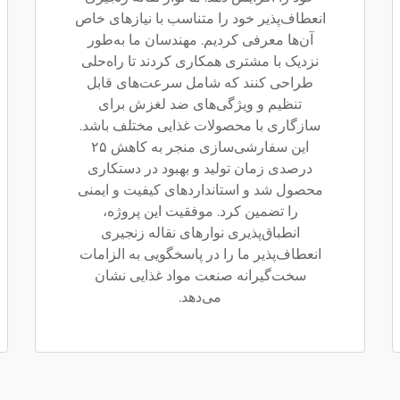
انعطاف‌پذیر خود را متناسب با نیازهای خاص
آن‌ها معرفی کردیم. مهندسان ما به‌طور
نزدیک با مشتری همکاری کردند تا راه‌حلی
طراحی کنند که شامل سرعت‌های قابل
تنظیم و ویژگی‌های ضد لغزش برای
سازگاری با محصولات غذایی مختلف باشد.
این سفارشی‌سازی منجر به کاهش ۲۵
درصدی زمان تولید و بهبود در دستکاری
محصول شد و استانداردهای کیفیت و ایمنی
را تضمین کرد. موفقیت این پروژه،
انطباق‌پذیری نوارهای نقاله زنجیری
انعطاف‌پذیر ما را در پاسخگویی به الزامات
سخت‌گیرانه صنعت مواد غذایی نشان
می‌دهد.