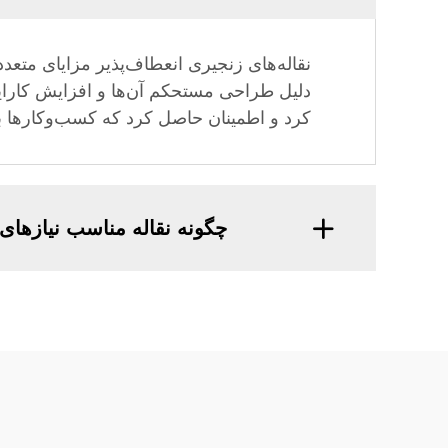
نقاله‌های زنجیری انعطاف‌پذیر مزایای متعدد
دلیل طراحی مستحکم آن‌ها و افزایش کارایی
کرد و اطمینان حاصل کرد که کسب‌وکارها بتوا
چگونه نقاله مناسب نیازهای 