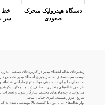
دستگاه هیدرولیک متحرک
صعودی
سر با
توسعه سیستم‌های نقاله زنجیری انعطاف‌پذیر تخصص داریم
نقاله‌های ما برای دست‌دهی مواد متنوع طراحی شده‌اند و
طراحی نقاله‌های زنجیری انعطاف‌پذیر ما امکان پیکربندی و ب
می‌توانند با چیدمان‌های مختلف سازگار شوند و تغییرات در
سریع امروز هستند، امری حیاتی است.
نوار نقاله‌های ما با مواد با کیفیت بالا مهندسی شده‌اند