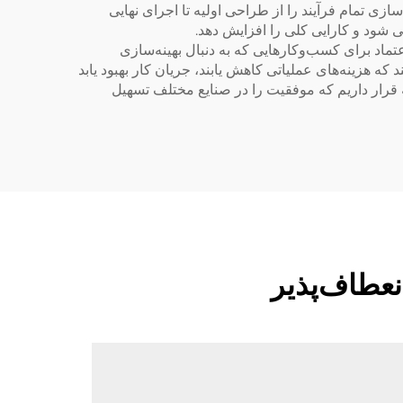
ازی تمام فرآیند را از طراحی اولیه تا اجرای نهایی
 شود و کارایی کلی را افزایش دهد.
تماد برای کسب‌وکار‌هایی که به دنبال بهینه‌سازی
 که هزینه‌های عملیاتی کاهش یابند، جریان کار بهبود یابد
ت نوار نقاله قرار داریم که موفقیت را در صنایع مختلف تسهیل
نعطاف‌پذیر