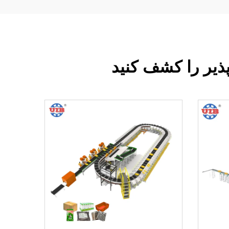
پذیر را کشف کنید