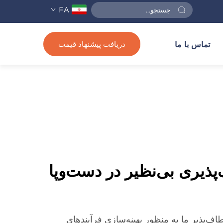
FA
دریافت پیشنهاد قیمت
تماس با ما
‌پذیری بی‌نظیر در دست‌وپا
اف‌پذیر ما به منظور بهینه‌سازی فرآیندهای