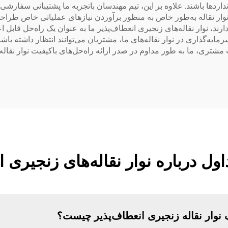
دها باشند. علاوه بر این، تیم مهندسان باتجربه ما پشتیبانی سفارشی‌س
ار نقاله به‌طور خاص به منظور برآوردن نیاز‌های عملیاتی خاص طراحی
ند، نوار نقاله‌های زنجیری انعطاف‌پذیر ما به عنوان یک راه‌حل قابل اع
یه‌گذاری در نوار نقاله‌های ما، مشتریان می‌توانند انتظار داشته باشند
ت enfکر بر نوآوری و رضایت مشتری، ما به طور مداوم در صدر ارائه راه‌حل‌های باکیفی
ول درباره نوار نقاله‌های زنجیری ا
ک نوار نقاله زنجیری انعطاف‌پذیر چیست؟