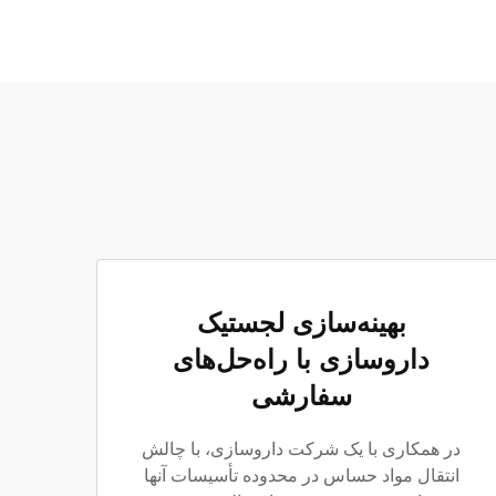
بهینه‌سازی لجستیک
داروسازی با راه‌حل‌های
سفارشی
در همکاری با یک شرکت داروسازی، با چالش
انتقال مواد حساس در محدوده تأسیسات آنها