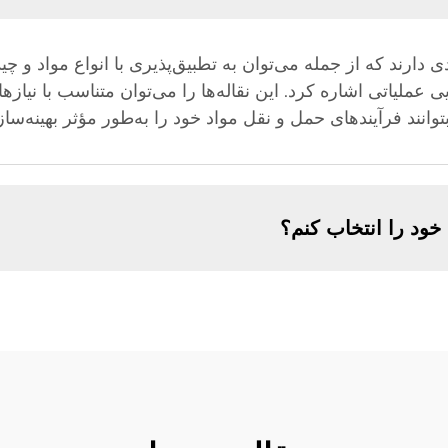
ی دارند که از جمله می‌توان به تطبیق‌پذیری با انواع مواد و 
 عملیاتی اشاره کرد. این نقاله‌ها را می‌توان متناسب با ن
نند فرآیندهای حمل و نقل مواد خود را به‌طور مؤثر بهینه‌ساز
خود را انتخاب کنم؟