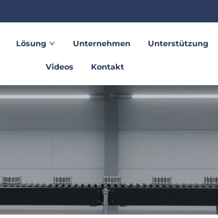
Lösung
Unternehmen
Unterstützung
Videos
Kontakt