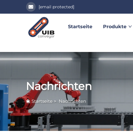
[email protected]
Startseite
Produkte
Nachrichten
Startseite
>
Nachrichten