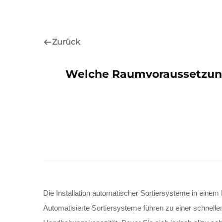
Zurück
Welche Raumvoraussetzung
Die Installation automatischer Sortiersysteme in einem La
Automatisierte Sortiersysteme führen zu einer schnelle