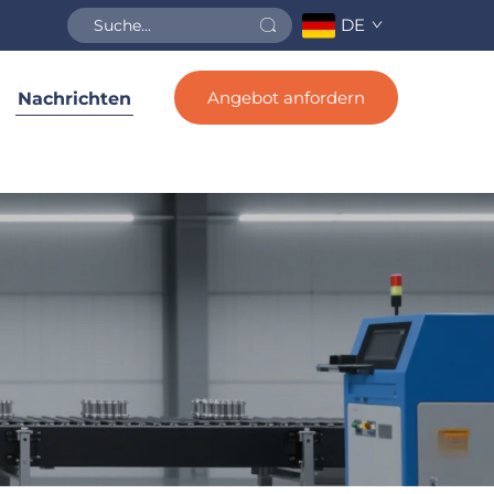
DE
Angebot anfordern
Nachrichten