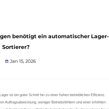
en benötigt ein automatischer Lager-
Sortierer?
Jan 15, 2026
ger ist ein guter Schritt hin zu einer hohen betrieblichen Effizienz.
ren Auftragsabwicklung, weniger Betriebsfehlern und einer erhöhten