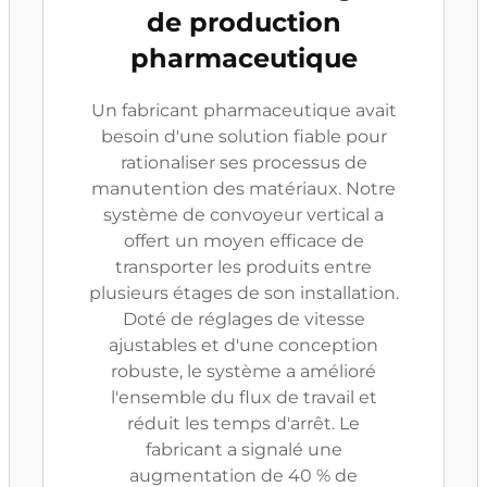
de production
pharmaceutique
Un fabricant pharmaceutique avait
besoin d'une solution fiable pour
rationaliser ses processus de
manutention des matériaux. Notre
système de convoyeur vertical a
offert un moyen efficace de
transporter les produits entre
plusieurs étages de son installation.
Doté de réglages de vitesse
ajustables et d'une conception
robuste, le système a amélioré
l'ensemble du flux de travail et
réduit les temps d'arrêt. Le
fabricant a signalé une
augmentation de 40 % de