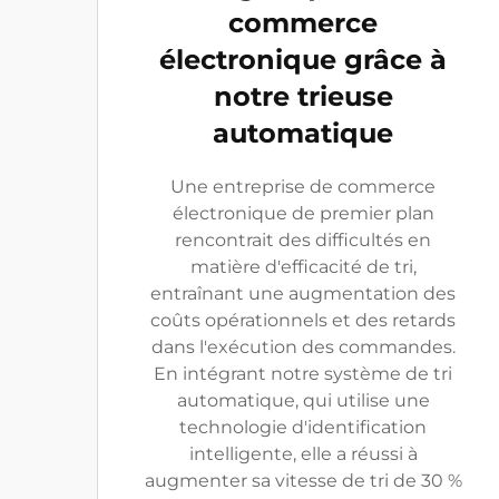
commerce
électronique grâce à
notre trieuse
automatique
Une entreprise de commerce
électronique de premier plan
rencontrait des difficultés en
matière d'efficacité de tri,
entraînant une augmentation des
coûts opérationnels et des retards
dans l'exécution des commandes.
En intégrant notre système de tri
automatique, qui utilise une
technologie d'identification
intelligente, elle a réussi à
augmenter sa vitesse de tri de 30 %