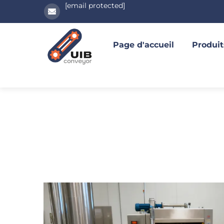
[email protected]
Page d'accueil
Produit