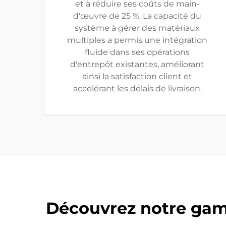
et à réduire ses coûts de main-
d'œuvre de 25 %. La capacité du
système à gérer des matériaux
multiples a permis une intégration
fluide dans ses opérations
d'entrepôt existantes, améliorant
ainsi la satisfaction client et
accélérant les délais de livraison.
Découvrez notre gam