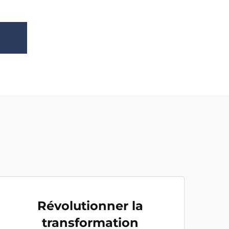
Révolutionner la
transformation