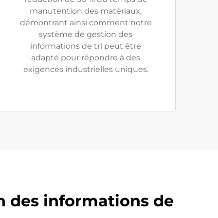
manutention des matériaux,
démontrant ainsi comment notre
système de gestion des
informations de tri peut être
adapté pour répondre à des
exigences industrielles uniques.
 des informations de