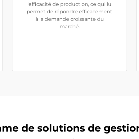
l'efficacité de production, ce qui lui
permet de répondre efficacement
à la demande croissante du
marché.
me de solutions de gestion