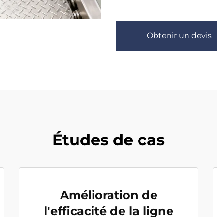
Obtenir un devis
Études de cas
Amélioration de
l'efficacité de la ligne