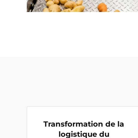
Transformation de la
logistique du