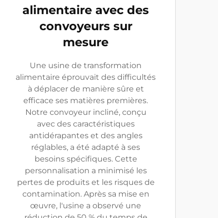
alimentaire avec des
convoyeurs sur
mesure
Une usine de transformation
alimentaire éprouvait des difficultés
à déplacer de manière sûre et
efficace ses matières premières.
Notre convoyeur incliné, conçu
avec des caractéristiques
antidérapantes et des angles
réglables, a été adapté à ses
besoins spécifiques. Cette
personnalisation a minimisé les
pertes de produits et les risques de
contamination. Après sa mise en
œuvre, l'usine a observé une
réduction de 50 % du temps de