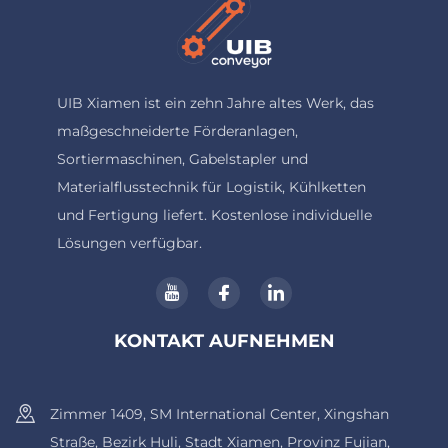
UIB Xiamen ist ein zehn Jahre altes Werk, das
maßgeschneiderte Förderanlagen,
Sortiermaschinen, Gabelstapler und
Materialflusstechnik für Logistik, Kühlketten
und Fertigung liefert. Kostenlose individuelle
Lösungen verfügbar.
KONTAKT AUFNEHMEN
Zimmer 1409, SM International Center, Xingshan
Straße, Bezirk Huli, Stadt Xiamen, Provinz Fujian,