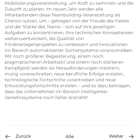
Mobilisierungsveranstaltung, um Kraft zu sammeln und die
Zukunft zu planen. Im neuen Jahr werden alle
Mitarbeitenden diese Teambuilding-Veranstaltung als
Chance nutzen, um – getragen von der Freude des Festes
und der Stärke des Teams – sich auf ihre jeweiligen
Aufgaben zu konzentrieren, ihre technischen Kompetenzen
weiterzuentwickeln, die Qualität von
Förderanlagenprojekten zu verbessern und Innovationen
im Bereich automatisierter Sortiersysteme voranzutreiben.
Mit noch größerer Begeisterung, einem noch
pragmatischeren Arbeitsstil und einem noch stärkeren
Kampfgeist werden sie Herausforderungen meistern,
mutig voranschreiten, neue berufliche Erfolge erzielen,
technologische Fortschritte vorantreiben und neue
Entwicklungsfortschritte erzielen – und so dazu beitragen,
dass das Unternehmen im Bereich intelligenter
Verkehrssysteme noch heller erstrahlt!
Zurück
Weiter
Alle