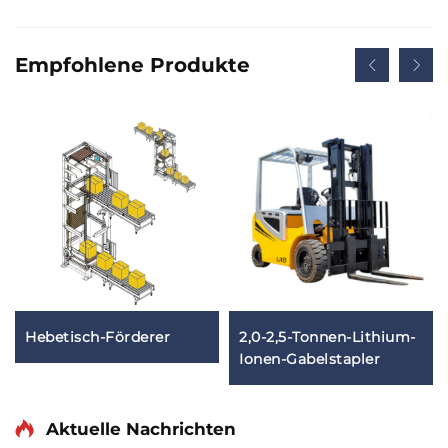
Empfohlene Produkte
Hebetisch-Förderer
2,0-2,5-Tonnen-Lithium-
Ionen-Gabelstapler
Aktuelle Nachrichten