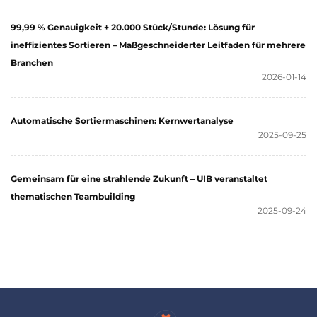
99,99 % Genauigkeit + 20.000 Stück/Stunde: Lösung für
ineffizientes Sortieren – Maßgeschneiderter Leitfaden für mehrere
Branchen
2026-01-14
Automatische Sortiermaschinen: Kernwertanalyse
2025-09-25
Gemeinsam für eine strahlende Zukunft – UIB veranstaltet
thematischen Teambuilding
2025-09-24