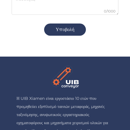
0/1000
Υποβολή
Η UIB Xiamen είναι εργοστάσιο 10 ετών που
προμηθεύει εξοπλισμό ταινιών μεταφοράς, μηχανές
ταξινόμησης, ανυψωτικούς εργαστηριακούς
οχηματοφόρους και μηχανήματα χειρισμού υλικών για