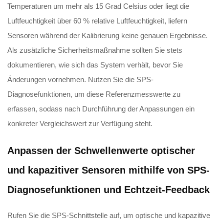
Temperaturen um mehr als 15 Grad Celsius oder liegt die
Luftfeuchtigkeit über 60 % relative Luftfeuchtigkeit, liefern
Sensoren während der Kalibrierung keine genauen Ergebnisse.
Als zusätzliche Sicherheitsmaßnahme sollten Sie stets
dokumentieren, wie sich das System verhält, bevor Sie
Änderungen vornehmen. Nutzen Sie die SPS-
Diagnosefunktionen, um diese Referenzmesswerte zu
erfassen, sodass nach Durchführung der Anpassungen ein
konkreter Vergleichswert zur Verfügung steht.
Anpassen der Schwellenwerte optischer
und kapazitiver Sensoren mithilfe von SPS-
Diagnosefunktionen und Echtzeit-Feedback
Rufen Sie die SPS-Schnittstelle auf, um optische und kapazitive