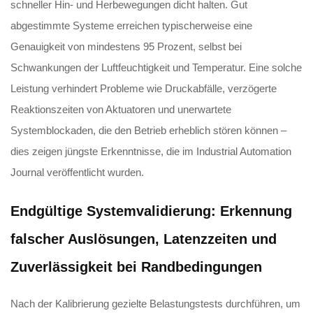
schneller Hin- und Herbewegungen dicht halten. Gut
abgestimmte Systeme erreichen typischerweise eine
Genauigkeit von mindestens 95 Prozent, selbst bei
Schwankungen der Luftfeuchtigkeit und Temperatur. Eine solche
Leistung verhindert Probleme wie Druckabfälle, verzögerte
Reaktionszeiten von Aktuatoren und unerwartete
Systemblockaden, die den Betrieb erheblich stören können –
dies zeigen jüngste Erkenntnisse, die im Industrial Automation
Journal veröffentlicht wurden.
Endgültige Systemvalidierung: Erkennung
falscher Auslösungen, Latenzzeiten und
Zuverlässigkeit bei Randbedingungen
Nach der Kalibrierung gezielte Belastungstests durchführen, um