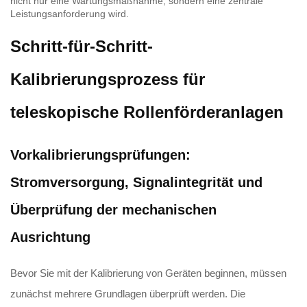
nicht nur eine Wartungsmaßnahme, sondern eine zentrale
Leistungsanforderung wird.
Schritt-für-Schritt-
Kalibrierungsprozess für
teleskopische Rollenförderanlagen
Vorkalibrierungsprüfungen:
Stromversorgung, Signalintegrität und
Überprüfung der mechanischen
Ausrichtung
Bevor Sie mit der Kalibrierung von Geräten beginnen, müssen
zunächst mehrere Grundlagen überprüft werden. Die