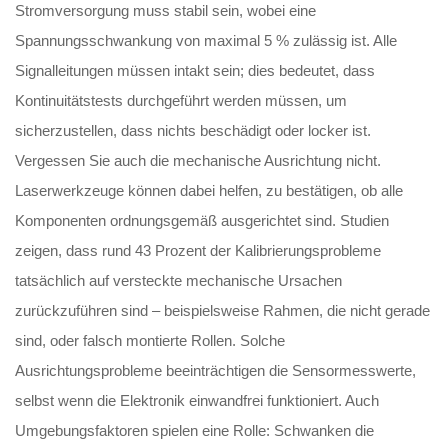
Stromversorgung muss stabil sein, wobei eine
Spannungsschwankung von maximal 5 % zulässig ist. Alle
Signalleitungen müssen intakt sein; dies bedeutet, dass
Kontinuitätstests durchgeführt werden müssen, um
sicherzustellen, dass nichts beschädigt oder locker ist.
Vergessen Sie auch die mechanische Ausrichtung nicht.
Laserwerkzeuge können dabei helfen, zu bestätigen, ob alle
Komponenten ordnungsgemäß ausgerichtet sind. Studien
zeigen, dass rund 43 Prozent der Kalibrierungsprobleme
tatsächlich auf versteckte mechanische Ursachen
zurückzuführen sind – beispielsweise Rahmen, die nicht gerade
sind, oder falsch montierte Rollen. Solche
Ausrichtungsprobleme beeinträchtigen die Sensormesswerte,
selbst wenn die Elektronik einwandfrei funktioniert. Auch
Umgebungsfaktoren spielen eine Rolle: Schwanken die