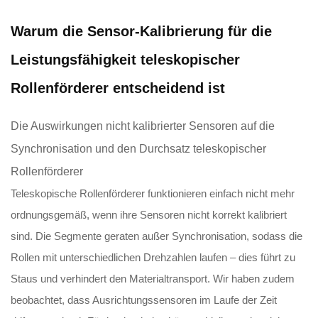
Warum die Sensor-Kalibrierung für die
Leistungsfähigkeit teleskopischer
Rollenförderer entscheidend ist
Die Auswirkungen nicht kalibrierter Sensoren auf die
Synchronisation und den Durchsatz teleskopischer
Rollenförderer
Teleskopische Rollenförderer funktionieren einfach nicht mehr
ordnungsgemäß, wenn ihre Sensoren nicht korrekt kalibriert
sind. Die Segmente geraten außer Synchronisation, sodass die
Rollen mit unterschiedlichen Drehzahlen laufen – dies führt zu
Staus und verhindert den Materialtransport. Wir haben zudem
beobachtet, dass Ausrichtungssensoren im Laufe der Zeit