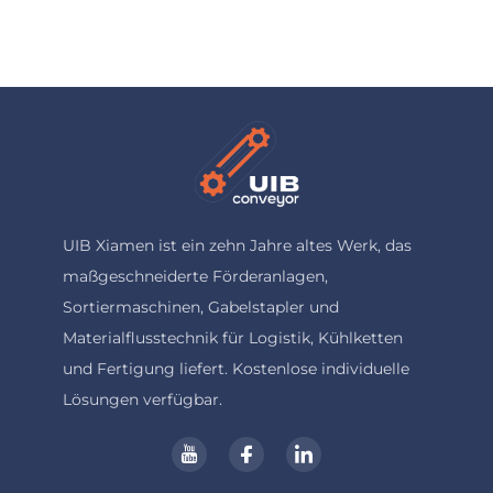
UIB Xiamen ist ein zehn Jahre altes Werk, das
maßgeschneiderte Förderanlagen,
Sortiermaschinen, Gabelstapler und
Materialflusstechnik für Logistik, Kühlketten
und Fertigung liefert. Kostenlose individuelle
Lösungen verfügbar.