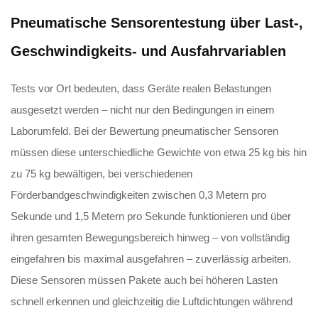
Pneumatische Sensorentestung über Last-,
Geschwindigkeits- und Ausfahrvariablen
Tests vor Ort bedeuten, dass Geräte realen Belastungen
ausgesetzt werden – nicht nur den Bedingungen in einem
Laborumfeld. Bei der Bewertung pneumatischer Sensoren
müssen diese unterschiedliche Gewichte von etwa 25 kg bis hin
zu 75 kg bewältigen, bei verschiedenen
Förderbandgeschwindigkeiten zwischen 0,3 Metern pro
Sekunde und 1,5 Metern pro Sekunde funktionieren und über
ihren gesamten Bewegungsbereich hinweg – von vollständig
eingefahren bis maximal ausgefahren – zuverlässig arbeiten.
Diese Sensoren müssen Pakete auch bei höheren Lasten
schnell erkennen und gleichzeitig die Luftdichtungen während