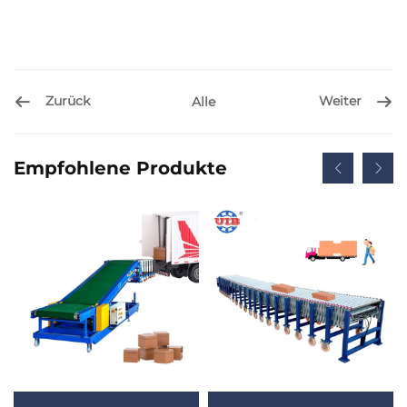
Zurück
Weiter
Alle
Empfohlene Produkte