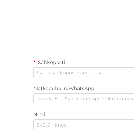
Sähköposti
Matkapuhelin/WhatsApp
Koodi
Nimi