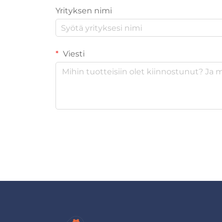
Yrityksen nimi
Viesti