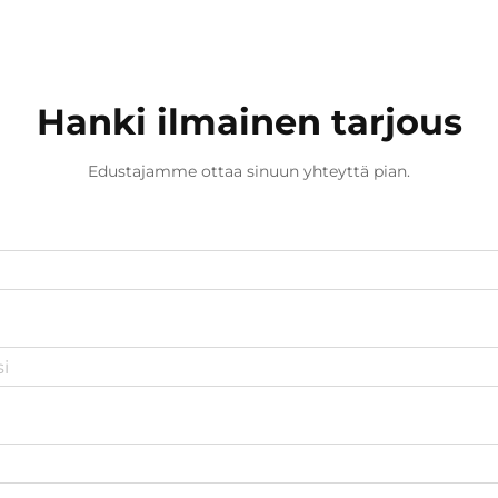
Hanki ilmainen tarjous
Edustajamme ottaa sinuun yhteyttä pian.