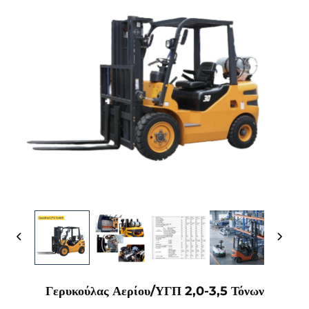
Γερυκούλας Αερίου/ΥΓΠ 2,0-3,5 Τόνων