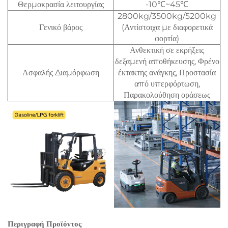
Θερμοκρασία λειτουργίας
-10℃~45℃
2800kg/3500kg/5200kg
Γενικό βάρος
(Αντίστοιχα με διαφορετικά
φορτία)
Ανθεκτική σε εκρήξεις
δεξαμενή αποθήκευσης, Φρένο
Ασφαλής Διαμόρφωση
έκτακτης ανάγκης, Προστασία
από υπερφόρτωση,
Παρακολούθηση οράσεως
Περιγραφή Προϊόντος