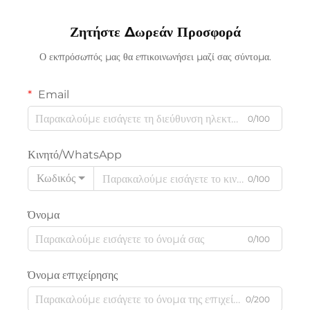
Ζητήστε Δωρεάν Προσφορά
Ο εκπρόσωπός μας θα επικοινωνήσει μαζί σας σύντομα.
Email
0/100
Κινητό/WhatsApp
Κωδικός
0/100
Όνομα
0/100
Όνομα επιχείρησης
0/200